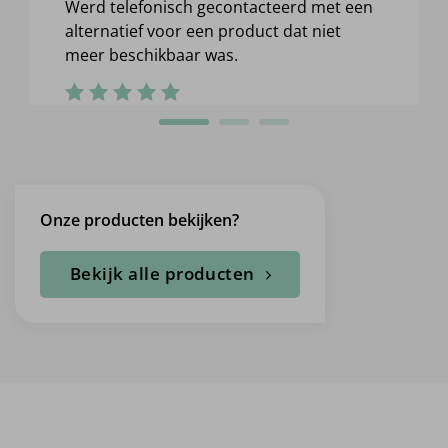
Werd telefonisch gecontacteerd met een
alternatief voor een product dat niet
meer beschikbaar was.
Onze producten bekijken?
Bekijk alle producten