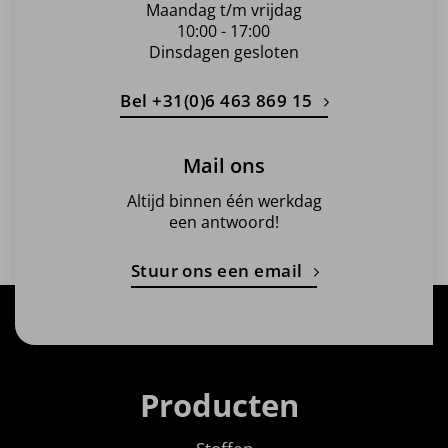
Maandag t/m vrijdag
10:00 - 17:00
Dinsdagen gesloten
Bel +31(0)6 463 869 15
Mail ons
Altijd binnen één werkdag
een antwoord!
Stuur ons een email
Producten