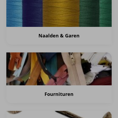
Naalden & Garen
Fournituren