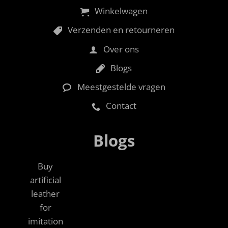
Winkelwagen
Verzenden en retourneren
Over ons
Blogs
Meestgestelde vragen
Contact
Blogs
Buy
artificial
leather
for
imitation