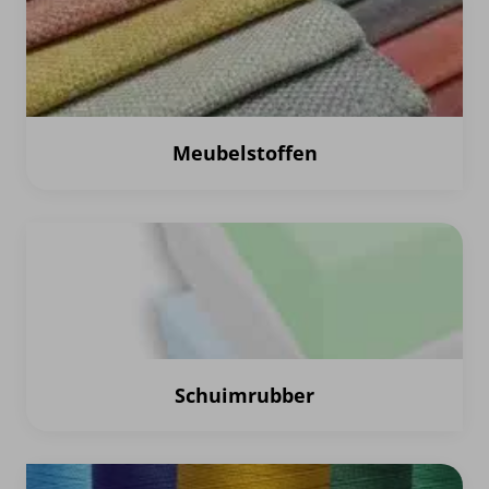
Meubelstoffen
Schuimrubber