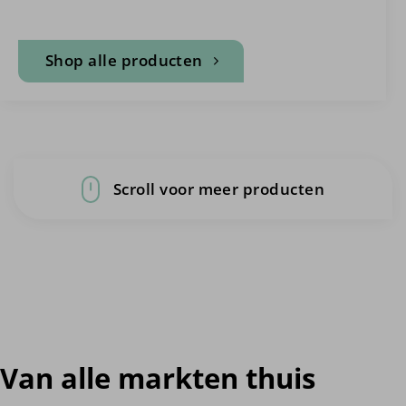
Shop alle producten
Scroll voor meer producten
Van alle markten thuis