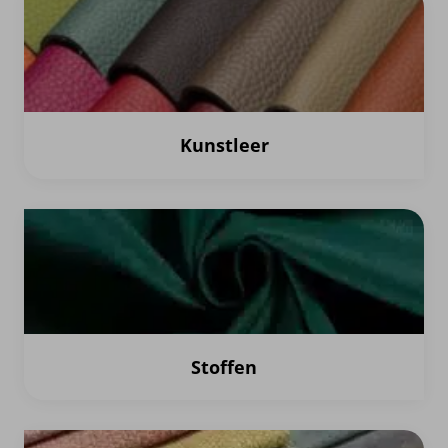
Kunstleer
Stoffen