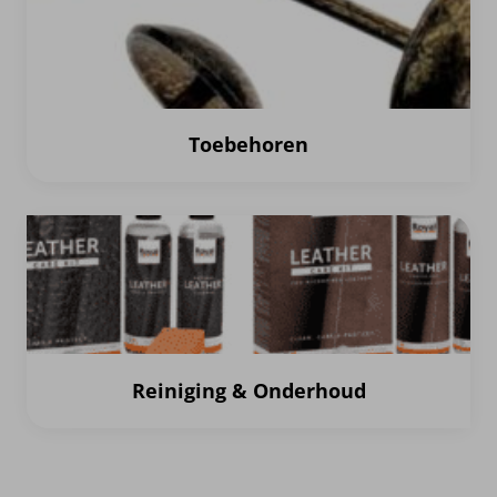
Toebehoren
Reiniging & Onderhoud