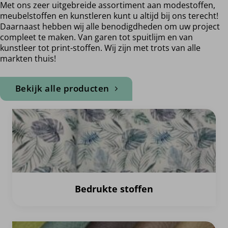
Met ons zeer uitgebreide assortiment aan modestoffen,
meubelstoffen en kunstleren kunt u altijd bij ons terecht!
Daarnaast hebben wij alle benodigdheden om uw project
compleet te maken. Van garen tot spuitlijm en van
kunstleer tot print-stoffen. Wij zijn met trots van alle
markten thuis!
Bekijk alle producten
Bedrukte stoffen