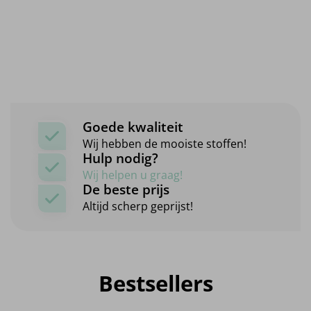
Goede kwaliteit
Wij hebben de mooiste stoffen!
Hulp nodig?
Wij helpen u graag!
De beste prijs
Altijd scherp geprijst!
Bestsellers