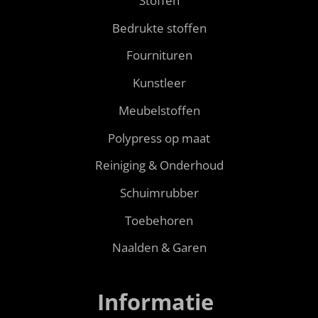
Stoffen
Bedrukte stoffen
Fournituren
Kunstleer
Meubelstoffen
Polypress op maat
Reiniging & Onderhoud
Schuimrubber
Toebehoren
Naalden & Garen
Informatie