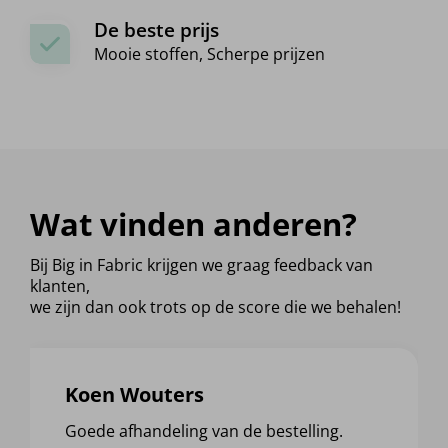
De beste prijs
Mooie stoffen, Scherpe prijzen
Wat vinden anderen?
Bij Big in Fabric krijgen we graag feedback van
klanten,
we zijn dan ook trots op de score die we behalen!
Koen Wouters
Goede afhandeling van de bestelling.