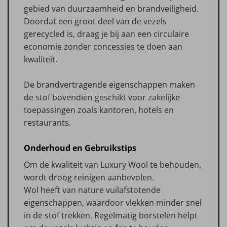
gebied van duurzaamheid en brandveiligheid.
Doordat een groot deel van de vezels
gerecycled is, draag je bij aan een circulaire
economie zonder concessies te doen aan
kwaliteit.
De brandvertragende eigenschappen maken
de stof bovendien geschikt voor zakelijke
toepassingen zoals kantoren, hotels en
restaurants.
Onderhoud en Gebruikstips
Om de kwaliteit van Luxury Wool te behouden,
wordt droog reinigen aanbevolen.
Wol heeft van nature vuilafstotende
eigenschappen, waardoor vlekken minder snel
in de stof trekken. Regelmatig borstelen helpt