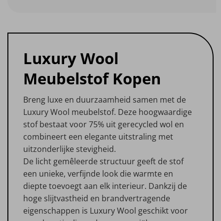
Luxury Wool
Meubelstof Kopen
Breng luxe en duurzaamheid samen met de
Luxury Wool meubelstof. Deze hoogwaardige
stof bestaat voor 75% uit gerecycled wol en
combineert een elegante uitstraling met
uitzonderlijke stevigheid.
De licht gemêleerde structuur geeft de stof
een unieke, verfijnde look die warmte en
diepte toevoegt aan elk interieur. Dankzij de
hoge slijtvastheid en brandvertragende
eigenschappen is Luxury Wool geschikt voor