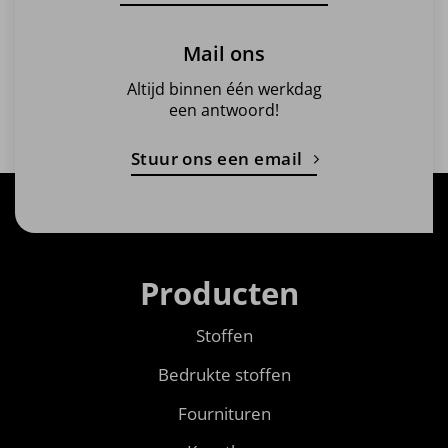
Mail ons
Altijd binnen één werkdag
een antwoord!
Stuur ons een email
Producten
Stoffen
Bedrukte stoffen
Fournituren