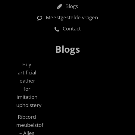
Blogs
Meestgestelde vragen
Contact
Blogs
Buy
artificial
leather
for
imitation
upholstery
Ribcord
meubelstof
– Alles