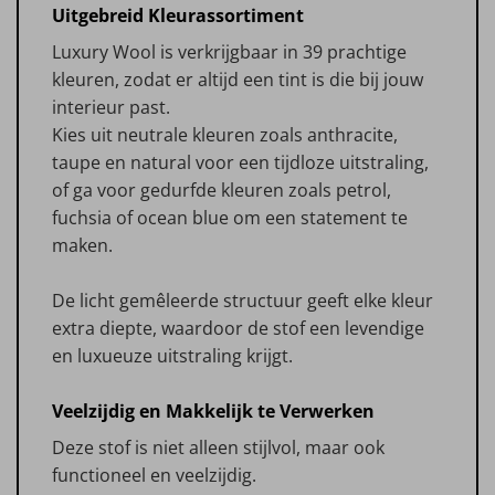
Uitgebreid Kleurassortiment
Luxury Wool is verkrijgbaar in 39 prachtige
kleuren, zodat er altijd een tint is die bij jouw
interieur past.
Kies uit neutrale kleuren zoals anthracite,
taupe en natural voor een tijdloze uitstraling,
of ga voor gedurfde kleuren zoals petrol,
fuchsia of ocean blue om een statement te
maken.
De licht gemêleerde structuur geeft elke kleur
extra diepte, waardoor de stof een levendige
en luxueuze uitstraling krijgt.
Veelzijdig en Makkelijk te Verwerken
Deze stof is niet alleen stijlvol, maar ook
functioneel en veelzijdig.