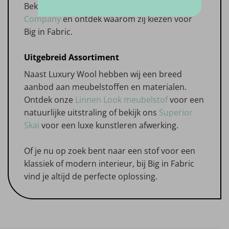
Bekijk dan de beoordelingen op
Feedback
Company
en ontdek waarom zij kiezen voor
Big in Fabric.
Uitgebreid Assortiment
Naast Luxury Wool hebben wij een breed
aanbod aan meubelstoffen en materialen.
Ontdek onze
Linnen Look meubelstof
voor een
natuurlijke uitstraling of bekijk ons
Superior
Skai
voor een luxe kunstleren afwerking.
Of je nu op zoek bent naar een stof voor een
klassiek of modern interieur, bij Big in Fabric
vind je altijd de perfecte oplossing.