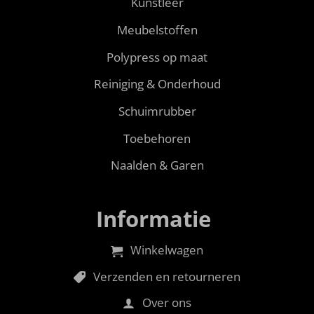
Kunstleer
Meubelstoffen
Polypress op maat
Reiniging & Onderhoud
Schuimrubber
Toebehoren
Naalden & Garen
Informatie
Winkelwagen
Verzenden en retourneren
Over ons