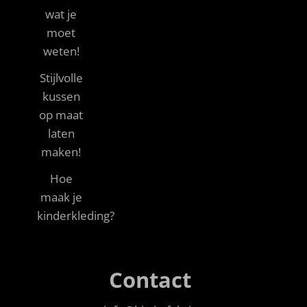
wat je
moet
weten!
Stijlvolle
kussen
op maat
laten
maken!
Hoe
maak je
kinderkleding?
Contact