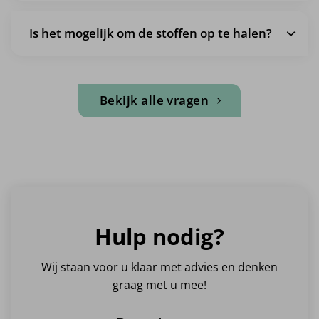
Is het mogelijk om de stoffen op te halen?
Bekijk alle vragen
Hulp nodig?
Wij staan voor u klaar met advies en denken
graag met u mee!