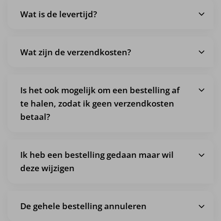
Wat is de levertijd?
Wat zijn de verzendkosten?
Is het ook mogelijk om een bestelling af
te halen, zodat ik geen verzendkosten
betaal?
Ik heb een bestelling gedaan maar wil
deze wijzigen
De gehele bestelling annuleren