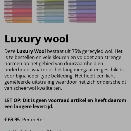
Luxury wool
Deze
Luxury Wool
bestaat uit 75% gerecyled wol. Het
is te bestellen en vele kleuren en voldoet aan strenge
normen op het gebied van duurzaamheid en
onderhoud, waardoor het lang meegaat en geschikt is
voor bijna ieder type bekleding. Het heeft een licht
gemêleerde uitstraling waardoor het zich onderscheidt
van scheerwol kwaliteiten.
LET OP: Dit is geen voorraad artikel en heeft daarom
een langere levertijd.
€
69.
95
Per meter