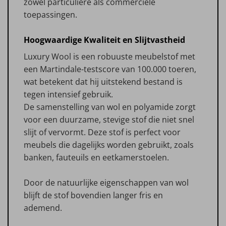
zowel particuliere als commerciële
toepassingen.
Hoogwaardige Kwaliteit en Slijtvastheid
Luxury Wool is een robuuste meubelstof met
een Martindale-testscore van 100.000 toeren,
wat betekent dat hij uitstekend bestand is
tegen intensief gebruik.
De samenstelling van wol en polyamide zorgt
voor een duurzame, stevige stof die niet snel
slijt of vervormt. Deze stof is perfect voor
meubels die dagelijks worden gebruikt, zoals
banken, fauteuils en eetkamerstoelen.
Door de natuurlijke eigenschappen van wol
blijft de stof bovendien langer fris en
ademend.