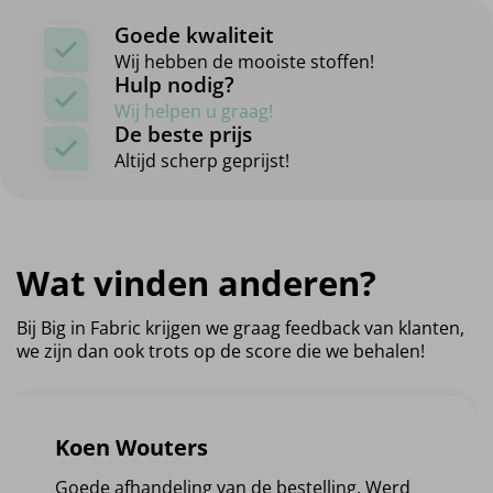
Goede kwaliteit
Wij hebben de mooiste stoffen!
Hulp nodig?
Wij helpen u graag!
De beste prijs
Altijd scherp geprijst!
Wat vinden anderen?
Bij Big in Fabric krijgen we graag feedback van klanten,
we zijn dan ook trots op de score die we behalen!
Koen Wouters
Goede afhandeling van de bestelling. Werd