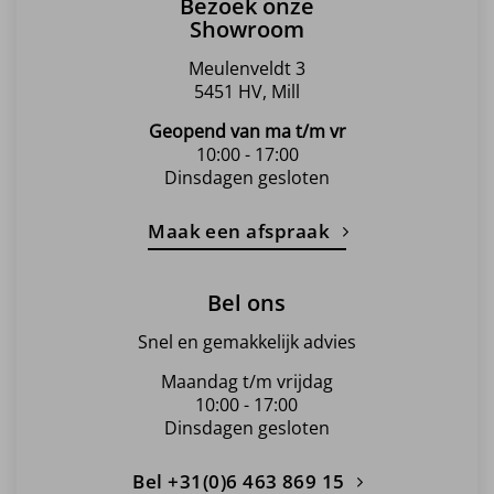
Bezoek onze
Showroom
Meulenveldt 3
5451 HV, Mill
Geopend van ma t/m vr
10:00 - 17:00
Dinsdagen gesloten
Maak een afspraak
Bel ons
Snel en gemakkelijk advies
Maandag t/m vrijdag
10:00 - 17:00
Dinsdagen gesloten
Bel +31(0)6 463 869 15