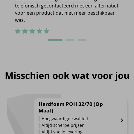
telefonisch gecontacteerd met een alternatief
voor een product dat niet meer beschikbaar
was.
Misschien ook wat voor jou
Hardfoam POH 32/70 (Op
Maat)
Hoogwaardige kwaliteit
Altijd scherpe prijzen
Altijd snelle levering