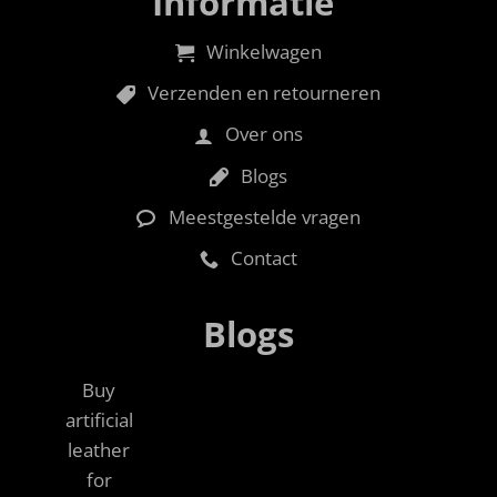
Informatie
Winkelwagen
Verzenden en retourneren
Over ons
Blogs
Meestgestelde vragen
Contact
Blogs
Buy
artificial
leather
for