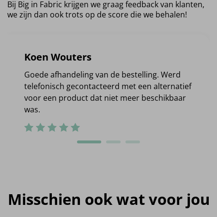
Bij Big in Fabric krijgen we graag feedback van klanten,
we zijn dan ook trots op de score die we behalen!
Koen Wouters
Goede afhandeling van de bestelling. Werd
telefonisch gecontacteerd met een alternatief
voor een product dat niet meer beschikbaar
was.
Misschien ook wat voor jou