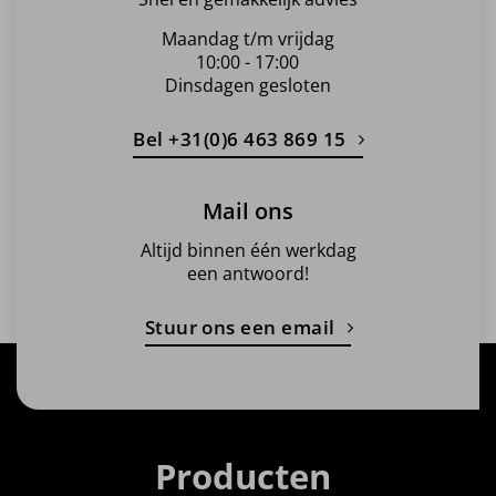
Maandag t/m vrijdag
10:00 - 17:00
Dinsdagen gesloten
Bel +31(0)6 463 869 15
Mail ons
Altijd binnen één werkdag
een antwoord!
Stuur ons een email
Producten