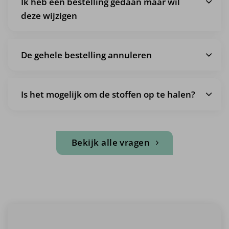
Ik heb een bestelling gedaan maar wil
deze wijzigen
De gehele bestelling annuleren
Is het mogelijk om de stoffen op te halen?
Bekijk alle vragen