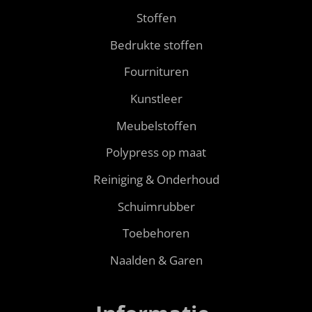
Stoffen
Bedrukte stoffen
Fournituren
Kunstleer
Meubelstoffen
Polypress op maat
Reiniging & Onderhoud
Schuimrubber
Toebehoren
Naalden & Garen