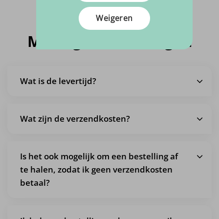
Weigeren
Meestgestelde vragen
Wat is de levertijd?
Wat zijn de verzendkosten?
Is het ook mogelijk om een bestelling af
te halen, zodat ik geen verzendkosten
betaal?