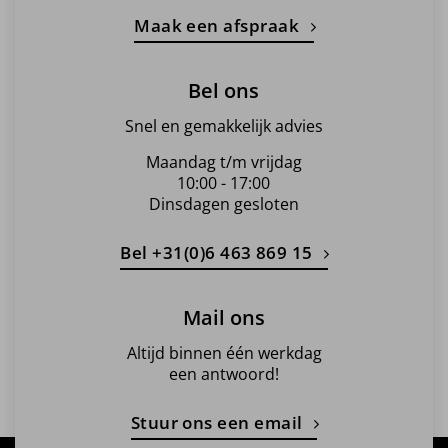
Maak een afspraak
Bel ons
Snel en gemakkelijk advies
Maandag t/m vrijdag
10:00 - 17:00
Dinsdagen gesloten
Bel +31(0)6 463 869 15
Mail ons
Altijd binnen één werkdag
een antwoord!
Stuur ons een email