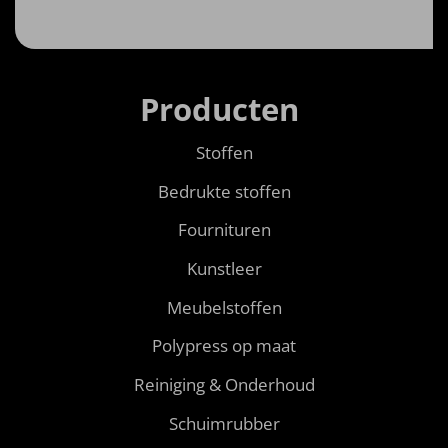
Producten
Stoffen
Bedrukte stoffen
Fournituren
Kunstleer
Meubelstoffen
Polypress op maat
Reiniging & Onderhoud
Schuimrubber