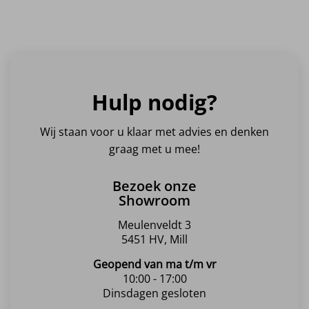
Hulp nodig?
Wij staan voor u klaar met advies en denken
graag met u mee!
Bezoek onze
Showroom
Meulenveldt 3
5451 HV, Mill
Geopend van ma t/m vr
10:00 - 17:00
Dinsdagen gesloten