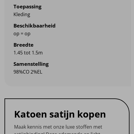
Toepassing
Kleding
Beschikbaarheid
op = op
Breedte
1.45 tot 1.5m
Samenstelling
98%CO 2%EL
Katoen satijn kopen
Maak kennis met onze luxe stoffen met