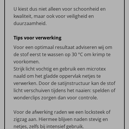
U kiest dus niet alleen voor schoonheid en
kwaliteit, maar ook voor veiligheid en
duurzaamheid.
Tips voor verwerking
Voor een optimaal resultaat adviseren wij om
de stof eerst te wassen op 30 °C om krimp te
voorkomen.
Strijk licht vochtig en gebruik een microtex
naald om het gladde oppervlak netjes te
verwerken. Door de satijnstructuur kan de stof
licht verschuiven tijdens het naaien: spelden of
wonderclips zorgen dan voor controle.
Voor de afwerking raden we een locksteek of
zigzag aan. Hiermee blijven naden stevig en
netjes, zelfs bij intensief gebruik.