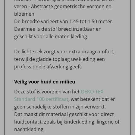
veren - Abstracte geometrische vormen en
bloemen
De breedte varieert van 1.45 tot 1.50 meter.
Daarmee is de stof breed inzetbaar en
geschikt voor alle maten kleding.
De lichte rek zorgt voor extra draagcomfort,
terwijl de gladde toplaag uw kleding een
professionele afwerking geeft.
Veilig voor huid en milieu
Deze stof is voorzien van het
OEKO-TEX
Standard 100 certificaat
, wat betekent dat er
geen schadelijke stoffen in zijn verwerkt.
Dat maakt dit materiaal geschikt voor direct
huidcontact, zoals bij kinderkleding, lingerie of
nachtkleding.