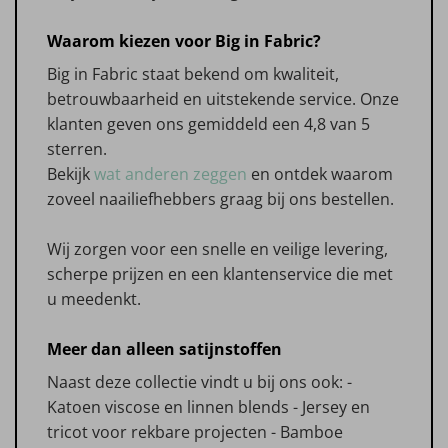
Waarom kiezen voor Big in Fabric?
Big in Fabric staat bekend om kwaliteit,
betrouwbaarheid en uitstekende service. Onze
klanten geven ons gemiddeld een 4,8 van 5
sterren.
Bekijk
wat anderen zeggen
en ontdek waarom
zoveel naailiefhebbers graag bij ons bestellen.
Wij zorgen voor een snelle en veilige levering,
scherpe prijzen en een klantenservice die met
u meedenkt.
Meer dan alleen satijnstoffen
Naast deze collectie vindt u bij ons ook: -
Katoen viscose en linnen blends - Jersey en
tricot voor rekbare projecten - Bamboe