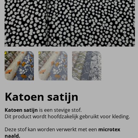
Katoen satijn
Katoen satijn
is een stevige stof.
Dit product wordt hoofdzakelijk gebruikt voor kleding.
Deze stof kan worden verwerkt met een
microtex
naald.