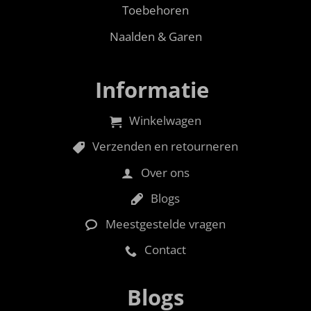
Toebehoren
Naalden & Garen
Informatie
Winkelwagen
Verzenden en retourneren
Over ons
Blogs
Meestgestelde vragen
Contact
Blogs