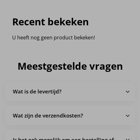
Recent bekeken
U heeft nog geen product bekeken!
Meestgestelde vragen
Wat is de levertijd?
Wat zijn de verzendkosten?
Is het ook mogelijk om een bestelling af