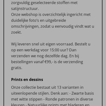
zorgvuldig geselecteerde stoffen met
satijnstructuur.
Onze webshop is overzichtelijk ingericht met
duidelijke foto’s en uitgebreide
omschrijvingen, zodat u eenvoudig vindt wat u
zoekt.
Wij leveren snel uit eigen voorraad. Bestelt u
op een werkdag voor 15:00 uur? Dan
verzenden we nog dezelfde dag. En bij
bestellingen vanaf €99,- is de verzending
gratis.
Prints en dessins
Onze collectie bestaat uit 13 varianten in
uiteenlopende stijlen. Denk aan: - Zwarte basis
met witte stippen - Ronde patronen in diverse
kleuren - Natuurlijke prints met bladeren en