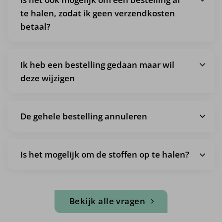
te halen, zodat ik geen verzendkosten
betaal?
Ik heb een bestelling gedaan maar wil
deze wijzigen
De gehele bestelling annuleren
Is het mogelijk om de stoffen op te halen?
Bekijk alle vragen