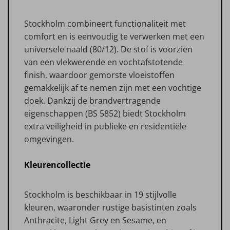
Stockholm combineert functionaliteit met
comfort en is eenvoudig te verwerken met een
universele naald (80/12). De stof is voorzien
van een vlekwerende en vochtafstotende
finish, waardoor gemorste vloeistoffen
gemakkelijk af te nemen zijn met een vochtige
doek. Dankzij de brandvertragende
eigenschappen (BS 5852) biedt Stockholm
extra veiligheid in publieke en residentiële
omgevingen.
Kleurencollectie
Stockholm is beschikbaar in 19 stijlvolle
kleuren, waaronder rustige basistinten zoals
Anthracite, Light Grey en Sesame, en