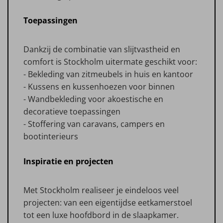
Toepassingen
Dankzij de combinatie van slijtvastheid en
comfort is Stockholm uitermate geschikt voor:
- Bekleding van zitmeubels in huis en kantoor
- Kussens en kussenhoezen voor binnen
- Wandbekleding voor akoestische en
decoratieve toepassingen
- Stoffering van caravans, campers en
bootinterieurs
Inspiratie en projecten
Met Stockholm realiseer je eindeloos veel
projecten: van een eigentijdse eetkamerstoel
tot een luxe hoofdbord in de slaapkamer.