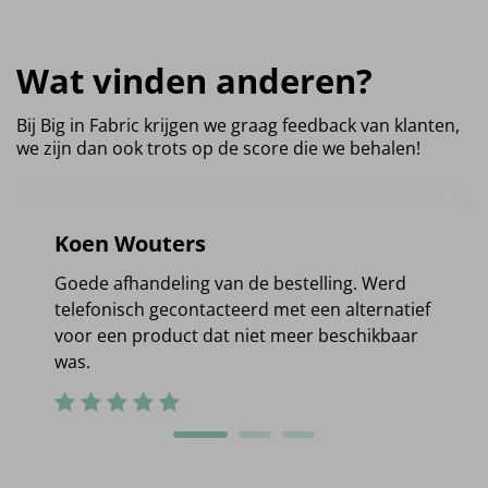
Wat vinden anderen?
Bij Big in Fabric krijgen we graag feedback van klanten,
we zijn dan ook trots op de score die we behalen!
Koen Wouters
Goede afhandeling van de bestelling. Werd
telefonisch gecontacteerd met een alternatief
voor een product dat niet meer beschikbaar
was.