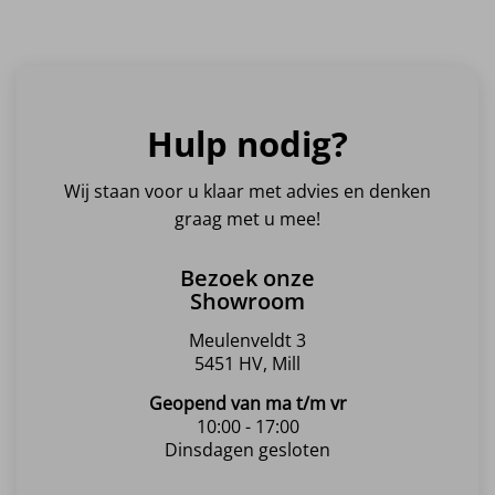
Hulp nodig?
Wij staan voor u klaar met advies en denken
graag met u mee!
Bezoek onze
Showroom
Meulenveldt 3
5451 HV, Mill
Geopend van ma t/m vr
10:00 - 17:00
Dinsdagen gesloten