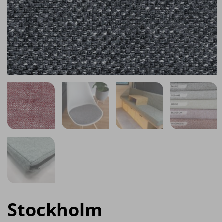
Stockholm