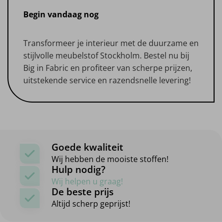
Begin vandaag nog
Transformeer je interieur met de duurzame en
stijlvolle meubelstof Stockholm. Bestel nu bij
Big in Fabric en profiteer van scherpe prijzen,
uitstekende service en razendsnelle levering!
Goede kwaliteit
Wij hebben de mooiste stoffen!
Hulp nodig?
Wij helpen u graag!
De beste prijs
Altijd scherp geprijst!