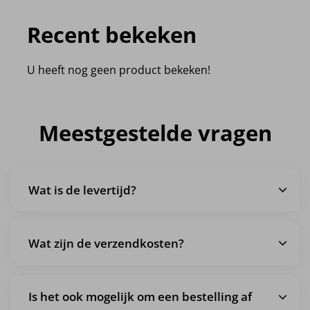
Recent bekeken
U heeft nog geen product bekeken!
Meestgestelde vragen
Wat is de levertijd?
Wat zijn de verzendkosten?
Is het ook mogelijk om een bestelling af