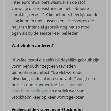
Interieurontwerpers waarderen de stof
vanwege de stofvastheid en het robuuste
karakter, terwijl DIY-liefhebbers heerlijk aan de
slag kunnen met kussens en accessoires die
na jaren intensief gebruik nog net zo mooi
ogen als bij de eerste keer bekleden.
Wat vinden anderen?
“Kwaliteitsstof die zelfs bij dagelijks gebruik zijn
vorm behoudt,” zegt een tevreden
binnenhuisarchitect. “De vlekwerende
afwerking is ideaal in restaurants,” voegt een
horeca-ondernemer toe.
Lees hier alle
klantbeoordelingen
en ontdek waarom
Stockholm keer op keer wordt gekozen.
Veelgestelde vragen over Stockholm