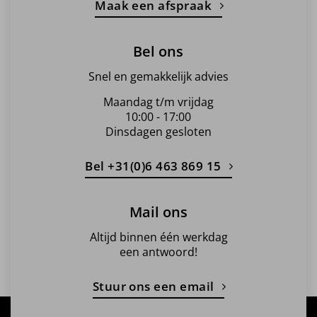
Maak een afspraak
Bel ons
Snel en gemakkelijk advies
Maandag t/m vrijdag
10:00 - 17:00
Dinsdagen gesloten
Bel +31(0)6 463 869 15
Mail ons
Altijd binnen één werkdag
een antwoord!
Stuur ons een email