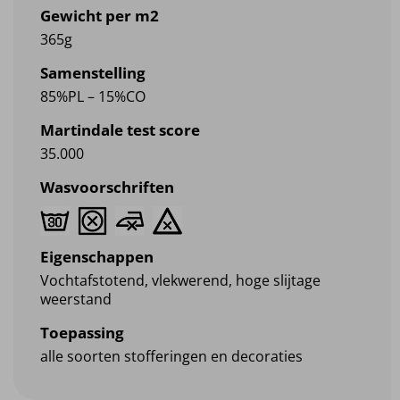
Gewicht per m2
365g
Samenstelling
85%PL – 15%CO
Martindale test score
35.000
Wasvoorschriften
Eigenschappen
Vochtafstotend, vlekwerend, hoge slijtage
weerstand
Toepassing
alle soorten stofferingen en decoraties