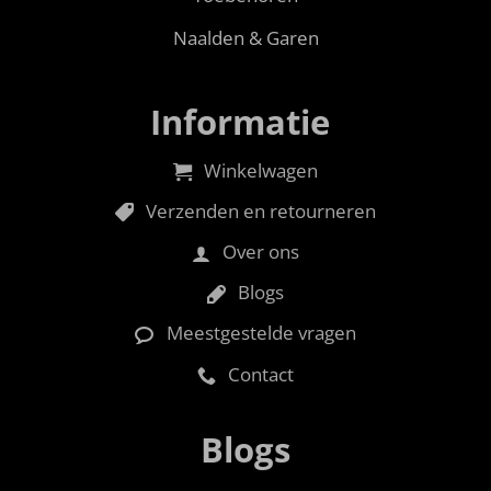
Naalden & Garen
Informatie
Winkelwagen
Verzenden en retourneren
Over ons
Blogs
Meestgestelde vragen
Contact
Blogs