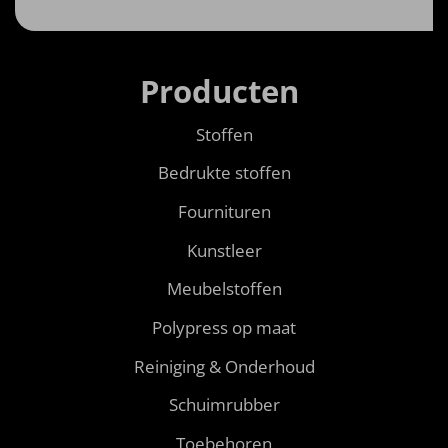
Producten
Stoffen
Bedrukte stoffen
Fournituren
Kunstleer
Meubelstoffen
Polypress op maat
Reiniging & Onderhoud
Schuimrubber
Toebehoren