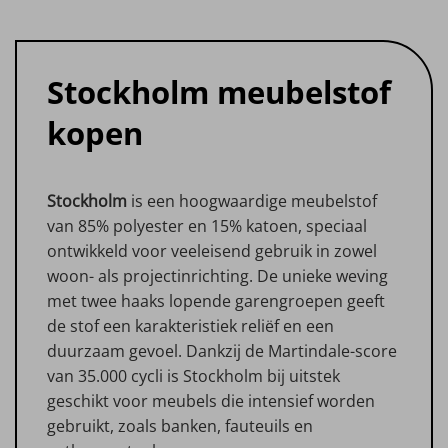
Stockholm meubelstof
kopen
Stockholm
is een hoogwaardige meubelstof
van 85% polyester en 15% katoen, speciaal
ontwikkeld voor veeleisend gebruik in zowel
woon- als projectinrichting. De unieke weving
met twee haaks lopende garengroepen geeft
de stof een karakteristiek reliëf en een
duurzaam gevoel. Dankzij de Martindale-score
van 35.000 cycli is Stockholm bij uitstek
geschikt voor meubels die intensief worden
gebruikt, zoals banken, fauteuils en