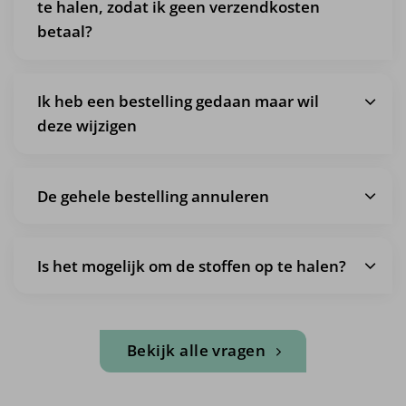
te halen, zodat ik geen verzendkosten
betaal?
Ik heb een bestelling gedaan maar wil
deze wijzigen
De gehele bestelling annuleren
Is het mogelijk om de stoffen op te halen?
Bekijk alle vragen