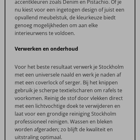
accentkleuren zoals Denim en Pistachio. Of je
nu kiest voor een ingetogen design of juist een
opvallend meubelstuk, de kleurkeuze biedt
genoeg mogelijkheden om aan elke
interieurwens te voldoen.
Verwerken en onderhoud
Voor het beste resultaat verwerk je Stockholm
met een universele naald en werk je naden af
met een coverlock of serger. Bij het knippen
gebruik je scherpe textielscharen om rafels te
voorkomen. Reinig de stof door vlekken direct
met een lichtvochtige doek te verwijderen en
laat voor een grondige reiniging Stockholm
professioneel reinigen. Wassen en bleken
worden afgeraden; zo blijft de kwaliteit en
uitstraling optimaal.