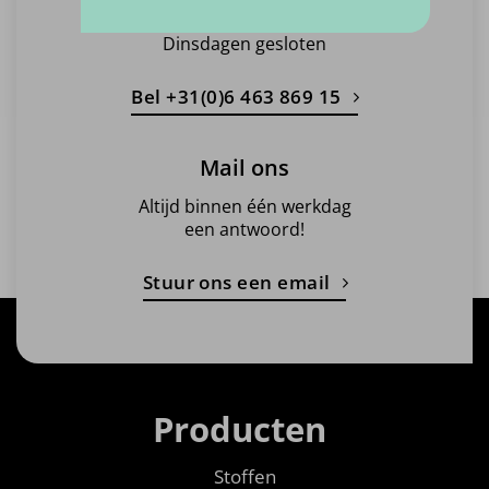
10:00 - 17:00
Dinsdagen gesloten
Bel +31(0)6 463 869 15
Mail ons
Altijd binnen één werkdag
een antwoord!
Stuur ons een email
Producten
Stoffen