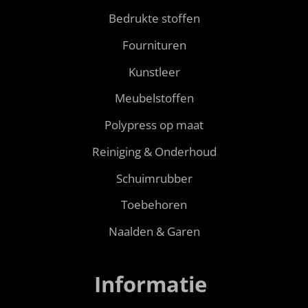
Bedrukte stoffen
Fournituren
Kunstleer
Meubelstoffen
Polypress op maat
Reiniging & Onderhoud
Schuimrubber
Toebehoren
Naalden & Garen
Informatie