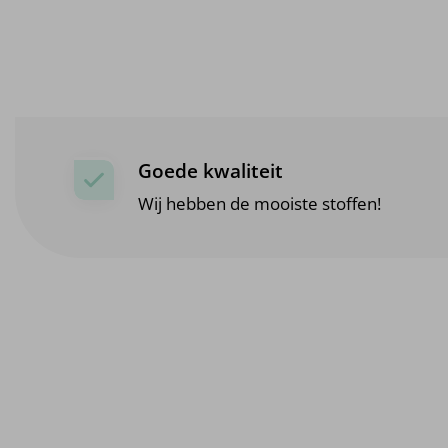
Goede kwaliteit
Wij hebben de mooiste stoffen!