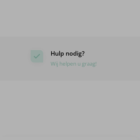
Hulp nodig?
Wij helpen u graag!