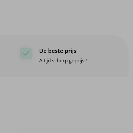
De beste prijs
Altijd scherp geprijst!