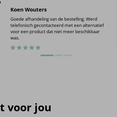
?
Koen Wouters
Goede afhandeling van de bestelling. Werd
telefonisch gecontacteerd met een alternatief
voor een product dat niet meer beschikbaar
was.
t voor jou