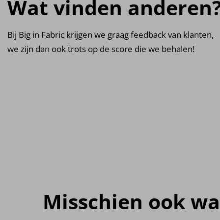
Wat vinden anderen
Bij Big in Fabric krijgen we graag feedback van klanten,
we zijn dan ook trots op de score die we behalen!
Misschien ook wa