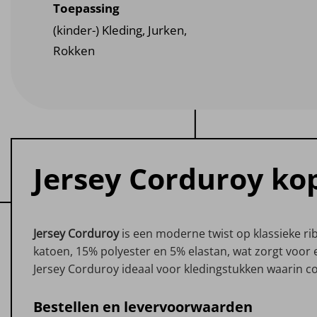
Toepassing
(kinder-) Kleding, Jurken,
Rokken
Jersey Corduroy kop
Jersey Corduroy
is een moderne twist op klassieke rib
katoen, 15% polyester en 5% elastan, wat zorgt voor 
Jersey Corduroy ideaal voor kledingstukken waarin 
Bestellen en levervoorwaarden