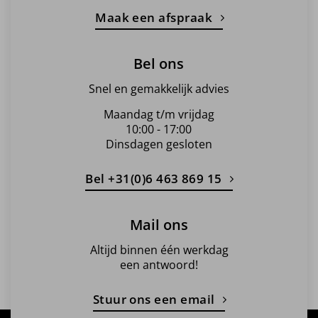
Maak een afspraak
Bel ons
Snel en gemakkelijk advies
Maandag t/m vrijdag
10:00 - 17:00
Dinsdagen gesloten
Bel +31(0)6 463 869 15
Mail ons
Altijd binnen één werkdag
een antwoord!
Stuur ons een email