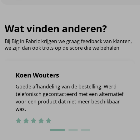
Wat vinden anderen?
Bij Big in Fabric krijgen we graag feedback van klanten,
we zijn dan ook trots op de score die we behalen!
Koen Wouters
Goede afhandeling van de bestelling. Werd
telefonisch gecontacteerd met een alternatief
voor een product dat niet meer beschikbaar
was.