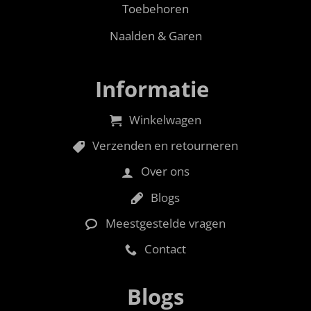
Toebehoren
Naalden & Garen
Informatie
Winkelwagen
Verzenden en retourneren
Over ons
Blogs
Meestgestelde vragen
Contact
Blogs