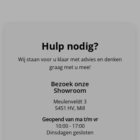
Hulp nodig?
Wij staan voor u klaar met advies en denken
graag met u mee!
Bezoek onze
Showroom
Meulenveldt 3
5451 HV, Mill
Geopend van ma t/m vr
10:00 - 17:00
Dinsdagen gesloten