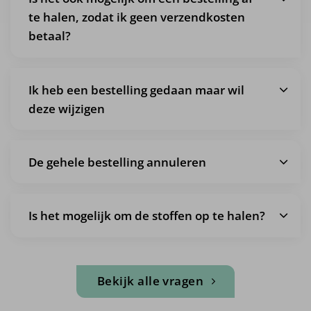
te halen, zodat ik geen verzendkosten
betaal?
Ik heb een bestelling gedaan maar wil
deze wijzigen
De gehele bestelling annuleren
Is het mogelijk om de stoffen op te halen?
Bekijk alle vragen