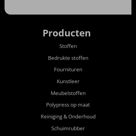
Producten
Stoffen
Bedrukte stoffen
Fournituren
Kunstleer
Meubelstoffen
Polypress op maat
Reiniging & Onderhoud
Schuimrubber