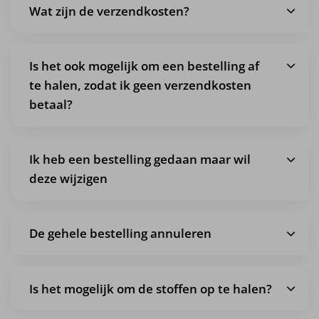
Wat zijn de verzendkosten?
Is het ook mogelijk om een bestelling af
te halen, zodat ik geen verzendkosten
betaal?
Ik heb een bestelling gedaan maar wil
deze wijzigen
De gehele bestelling annuleren
Is het mogelijk om de stoffen op te halen?