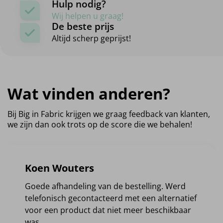
Hulp nodig?
Wij helpen u graag!
De beste prijs
Altijd scherp geprijst!
Wat vinden anderen?
Bij Big in Fabric krijgen we graag feedback van klanten,
we zijn dan ook trots op de score die we behalen!
Koen Wouters
Goede afhandeling van de bestelling. Werd
telefonisch gecontacteerd met een alternatief
voor een product dat niet meer beschikbaar
was.