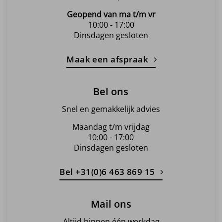
Geopend van ma t/m vr
10:00 - 17:00
Dinsdagen gesloten
Maak een afspraak
Bel ons
Snel en gemakkelijk advies
Maandag t/m vrijdag
10:00 - 17:00
Dinsdagen gesloten
Bel +31(0)6 463 869 15
Mail ons
Altijd binnen één werkdag