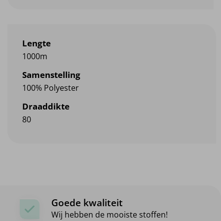
Lengte
1000m
Samenstelling
100% Polyester
Draaddikte
80
Goede kwaliteit
Wij hebben de mooiste stoffen!