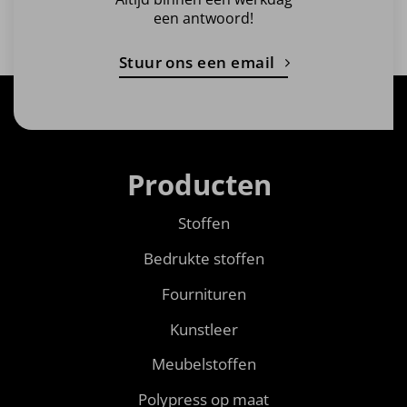
een antwoord!
Stuur ons een email
Producten
Stoffen
Bedrukte stoffen
Fournituren
Kunstleer
Meubelstoffen
Polypress op maat