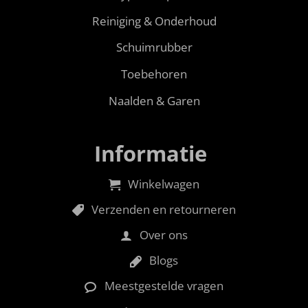
Reiniging & Onderhoud
Schuimrubber
Toebehoren
Naalden & Garen
Informatie
Winkelwagen
Verzenden en retourneren
Over ons
Blogs
Meestgestelde vragen