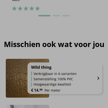
Misschien ook wat voor jou
Wild thing
Verkrijgbaar in 6 varianten
Samenstelling 100% PVC
Hoogwaardige kwaliteit
€
14.
99
Per meter