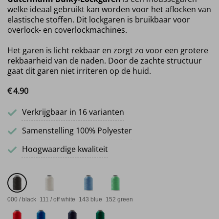
welke ideaal gebruikt kan worden voor het aflocken van
elastische stoffen. Dit lockgaren is bruikbaar voor
overlock- en coverlockmachines.
Het garen is licht rekbaar en zorgt zo voor een grotere
rekbaarheid van de naden. Door de zachte structuur
gaat dit garen niet irriteren op de huid.
€
4.
90
Verkrijgbaar in 16 varianten
Samenstelling 100% Polyester
Hoogwaardige kwaliteit
000 / black
111 / off white
143 blue
152 green