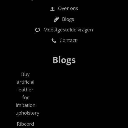
Over ons
Blogs
Meestgestelde vragen
Contact
Blogs
Buy
artificial
leather
for
imitation
upholstery
Ribcord