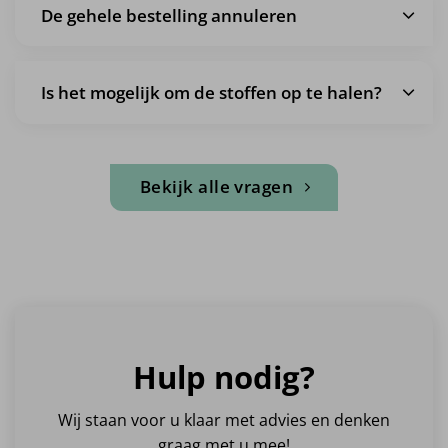
De gehele bestelling annuleren
Is het mogelijk om de stoffen op te halen?
Bekijk alle vragen
Hulp nodig?
Wij staan voor u klaar met advies en denken
graag met u mee!