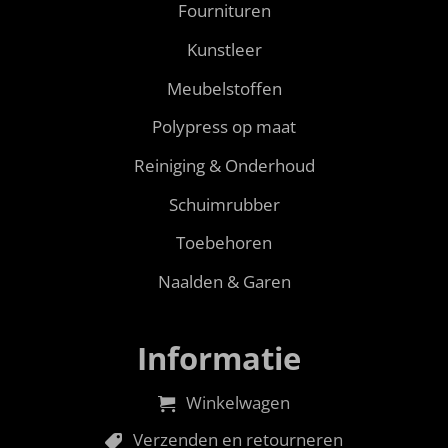
Fournituren
Kunstleer
Meubelstoffen
Polypress op maat
Reiniging & Onderhoud
Schuimrubber
Toebehoren
Naalden & Garen
Informatie
Winkelwagen
Verzenden en retourneren