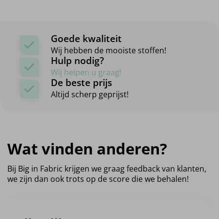
Goede kwaliteit
Wij hebben de mooiste stoffen!
Hulp nodig?
Wij helpen u graag!
De beste prijs
Altijd scherp geprijst!
Wat vinden anderen?
Bij Big in Fabric krijgen we graag feedback van klanten,
we zijn dan ook trots op de score die we behalen!