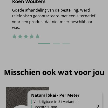
Koen Wouters
Goede afhandeling van de bestelling. Werd
telefonisch gecontacteerd met een alternatief
voor een product dat niet meer beschikbaar
was.
Misschien ook wat voor jou
Natural Skai - Per Meter
Verkrijgbaar in 31 varianten
Breedte 1.38m