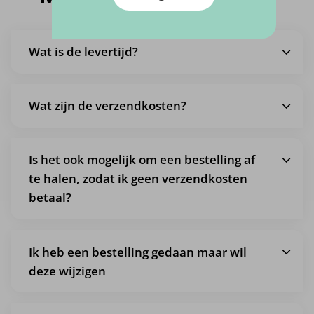
Wat is de levertijd?
Wat zijn de verzendkosten?
Is het ook mogelijk om een bestelling af
te halen, zodat ik geen verzendkosten
betaal?
Ik heb een bestelling gedaan maar wil
deze wijzigen