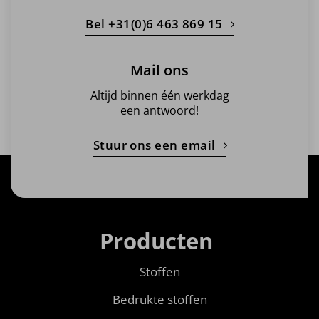
Bel +31(0)6 463 869 15
Mail ons
Altijd binnen één werkdag
een antwoord!
Stuur ons een email
Producten
Stoffen
Bedrukte stoffen