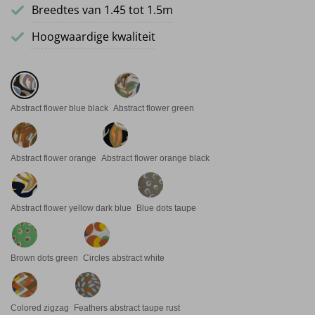
Breedtes van 1.45 tot 1.5m
Hoogwaardige kwaliteit
Abstract flower blue black
Abstract flower green
Abstract flower orange
Abstract flower orange black
Abstract flower yellow dark blue
Blue dots taupe
Brown dots green
Circles abstract white
Colored zigzag
Feathers abstract taupe rust