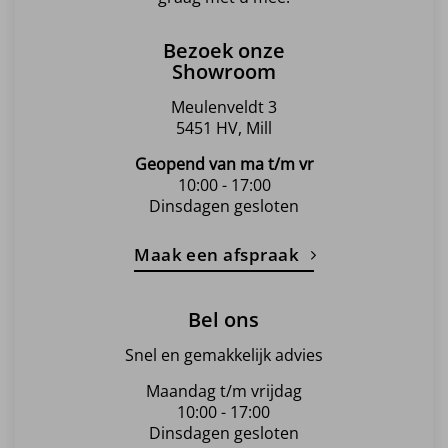
Bezoek onze
Showroom
Meulenveldt 3
5451 HV, Mill
Geopend van ma t/m vr
10:00 - 17:00
Dinsdagen gesloten
Maak een afspraak
Bel ons
Snel en gemakkelijk advies
Maandag t/m vrijdag
10:00 - 17:00
Dinsdagen gesloten