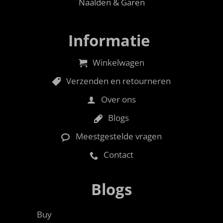
Naalden & Garen
Informatie
Winkelwagen
Verzenden en retourneren
Over ons
Blogs
Meestgestelde vragen
Contact
Blogs
Buy