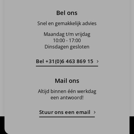
Bel ons
Snel en gemakkelijk advies
Maandag t/m vrijdag
10:00 - 17:00
Dinsdagen gesloten
Bel +31(0)6 463 869 15
Mail ons
Altijd binnen één werkdag
een antwoord!
Stuur ons een email