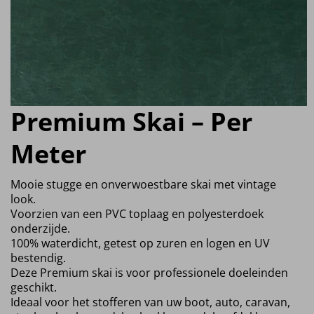
Premium Skai – Per
Meter
Mooie stugge en onverwoestbare skai met vintage
look.
Voorzien van een PVC toplaag en polyesterdoek
onderzijde.
100% waterdicht, getest op zuren en logen en UV
bestendig.
Deze Premium skai is voor professionele doeleinden
geschikt.
Ideaal voor het stofferen van uw boot, auto, caravan,