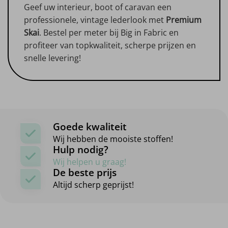
Geef uw interieur, boot of caravan een
professionele, vintage lederlook met
Premium
Skai
. Bestel per meter bij Big in Fabric en
profiteer van topkwaliteit, scherpe prijzen en
snelle levering!
Goede kwaliteit
Wij hebben de mooiste stoffen!
Hulp nodig?
Wij helpen u graag!
De beste prijs
Altijd scherp geprijst!