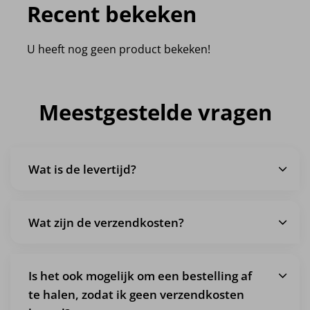
Recent bekeken
U heeft nog geen product bekeken!
Meestgestelde vragen
Wat is de levertijd?
Wat zijn de verzendkosten?
Is het ook mogelijk om een bestelling af
te halen, zodat ik geen verzendkosten