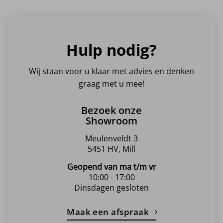
Hulp nodig?
Wij staan voor u klaar met advies en denken
graag met u mee!
Bezoek onze
Showroom
Meulenveldt 3
5451 HV, Mill
Geopend van ma t/m vr
10:00 - 17:00
Dinsdagen gesloten
Maak een afspraak