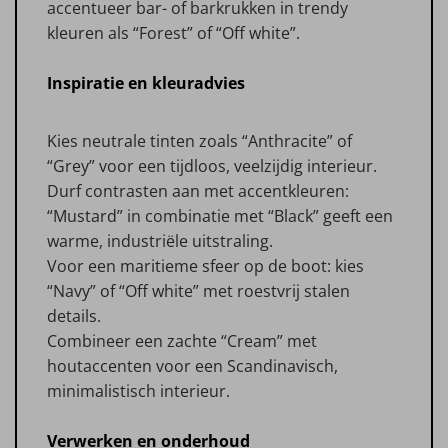
accentueer bar- of barkrukken in trendy
kleuren als “Forest” of “Off white”.
Inspiratie en kleuradvies
Kies neutrale tinten zoals “Anthracite” of
“Grey” voor een tijdloos, veelzijdig interieur.
Durf contrasten aan met accentkleuren:
“Mustard” in combinatie met “Black” geeft een
warme, industriële uitstraling.
Voor een maritieme sfeer op de boot: kies
“Navy” of “Off white” met roestvrij stalen
details.
Combineer een zachte “Cream” met
houtaccenten voor een Scandinavisch,
minimalistisch interieur.
Verwerken en onderhoud