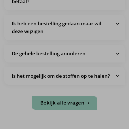
betaal?
Ik heb een bestelling gedaan maar wil
deze wijzigen
De gehele bestelling annuleren
Is het mogelijk om de stoffen op te halen?
Bekijk alle vragen