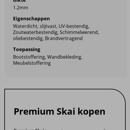
1.2mm
Eigenschappen
Waterdicht, slijtvast, UV-bestendig,
Zoutwaterbestendig, Schimmelwerend,
oliebestendig, Brandvertragend
Toepassing
Bootstoffering, Wandbekleding,
Meubelstoffering
Premium Skai kopen