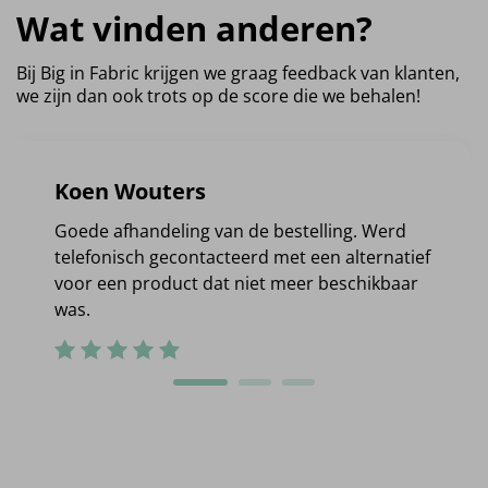
Wat vinden anderen?
Bij Big in Fabric krijgen we graag feedback van klanten,
we zijn dan ook trots op de score die we behalen!
Koen Wouters
Goede afhandeling van de bestelling. Werd
telefonisch gecontacteerd met een alternatief
voor een product dat niet meer beschikbaar
was.