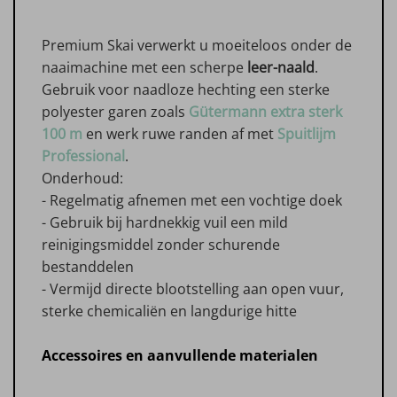
Premium Skai verwerkt u moeiteloos onder de
naaimachine met een scherpe
leer-naald
.
Gebruik voor naadloze hechting een sterke
polyester garen zoals
Gütermann extra sterk
100 m
en werk ruwe randen af met
Spuitlijm
Professional
.
Onderhoud:
- Regelmatig afnemen met een vochtige doek
- Gebruik bij hardnekkig vuil een mild
reinigingsmiddel zonder schurende
bestanddelen
- Vermijd directe blootstelling aan open vuur,
sterke chemicaliën en langdurige hitte
Accessoires en aanvullende materialen