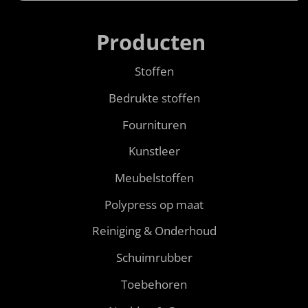
Producten
Stoffen
Bedrukte stoffen
Fournituren
Kunstleer
Meubelstoffen
Polypress op maat
Reiniging & Onderhoud
Schuimrubber
Toebehoren