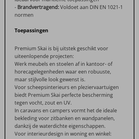
-
Brandvertragend:
Voldoet aan DIN EN 1021-1
normen
Toepassingen
Premium Skai is bij uitstek geschikt voor
uiteenlopende projecten:
Werk meubels en stoelen af in kantoor- of
horecagelegenheden waar een robuuste,
maar stijlvolle look gewenst is.
Voor scheepsinterieurs en pleziervaartuigen
biedt Premium Skai perfecte bescherming
tegen vocht, zout en UV.
In caravans en campers vormt het de ideale
bekleding voor zitbanken en wandpanelen,
dankzij de waterdichte eigenschappen.
Voor interieurdesign in woning en winkel: