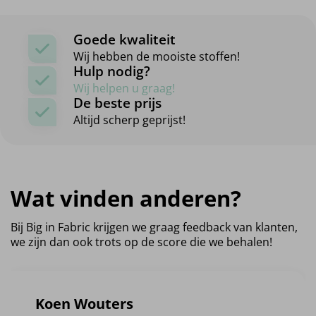
Goede kwaliteit
Wij hebben de mooiste stoffen!
Hulp nodig?
Wij helpen u graag!
De beste prijs
Altijd scherp geprijst!
Wat vinden anderen?
Bij Big in Fabric krijgen we graag feedback van klanten,
we zijn dan ook trots op de score die we behalen!
Koen Wouters