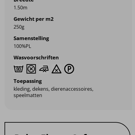
1.50m
Gewicht per m2
250g
Samenstelling
100%PL
Wasvoorschriften
Toepassing
kleding, dekens, dierenaccessoires,
speelmatten