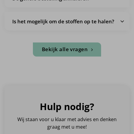
Is het mogelijk om de stoffen op te halen?
Bekijk alle vragen
Hulp nodig?
Wij staan voor u klaar met advies en denken
graag met u mee!