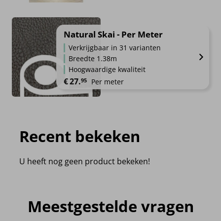
Natural Skai - Per Meter
Verkrijgbaar in 31 varianten
Breedte 1.38m
Hoogwaardige kwaliteit
€
27.
95
Per meter
Recent bekeken
U heeft nog geen product bekeken!
Meestgestelde vragen