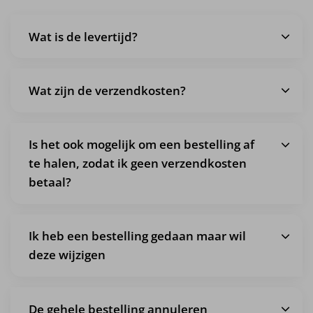
Wat is de levertijd?
Wat zijn de verzendkosten?
Is het ook mogelijk om een bestelling af
te halen, zodat ik geen verzendkosten
betaal?
Ik heb een bestelling gedaan maar wil
deze wijzigen
De gehele bestelling annuleren