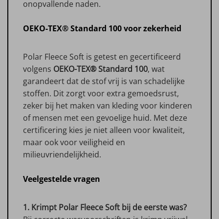
onopvallende naden.
OEKO-TEX® Standard 100 voor zekerheid
Polar Fleece Soft is getest en gecertificeerd
volgens
OEKO-TEX® Standard 100
, wat
garandeert dat de stof vrij is van schadelijke
stoffen. Dit zorgt voor extra gemoedsrust,
zeker bij het maken van kleding voor kinderen
of mensen met een gevoelige huid. Met deze
certificering kies je niet alleen voor kwaliteit,
maar ook voor veiligheid en
milieuvriendelijkheid.
Veelgestelde vragen
1. Krimpt Polar Fleece Soft bij de eerste was?