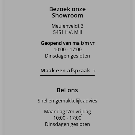
Bezoek onze
Showroom
Meulenveldt 3
5451 HV, Mill
Geopend van ma t/m vr
10:00 - 17:00
Dinsdagen gesloten
Maak een afspraak
Bel ons
Snel en gemakkelijk advies
Maandag t/m vrijdag
10:00 - 17:00
Dinsdagen gesloten