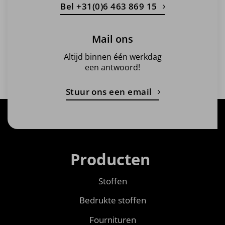
Bel +31(0)6 463 869 15
Mail ons
Altijd binnen één werkdag
een antwoord!
Stuur ons een email
Producten
Stoffen
Bedrukte stoffen
Fournituren