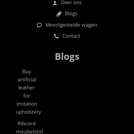
Over ons
Blogs
Meestgestelde vragen
Contact
Blogs
Buy
artificial
leather
for
imitation
upholstery
Ribcord
meubelstof