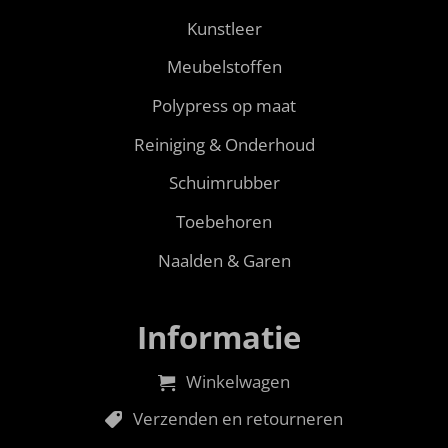
Kunstleer
Meubelstoffen
Polypress op maat
Reiniging & Onderhoud
Schuimrubber
Toebehoren
Naalden & Garen
Informatie
Winkelwagen
Verzenden en retourneren