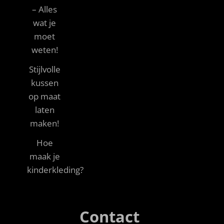
– Alles
wat je
moet
weten!
Stijlvolle
kussen
op maat
laten
maken!
Hoe
maak je
kinderkleding?
Contact