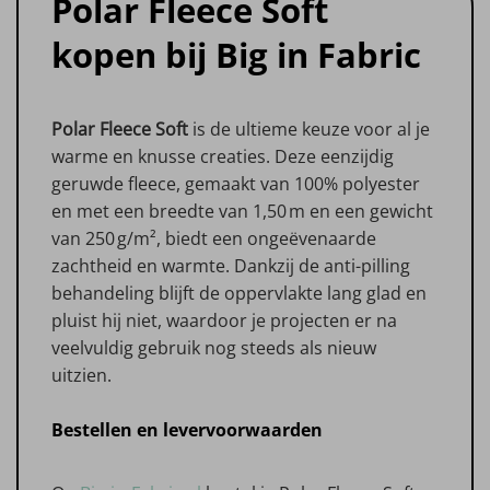
Polar Fleece Soft
kopen bij Big in Fabric
Polar Fleece Soft
is de ultieme keuze voor al je
warme en knusse creaties. Deze eenzijdig
geruwde fleece, gemaakt van 100% polyester
en met een breedte van 1,50 m en een gewicht
van 250 g/m², biedt een ongeëvenaarde
zachtheid en warmte. Dankzij de anti-pilling
behandeling blijft de oppervlakte lang glad en
pluist hij niet, waardoor je projecten er na
veelvuldig gebruik nog steeds als nieuw
uitzien.
Bestellen en levervoorwaarden