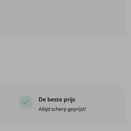
De beste prijs
Altijd scherp geprijst!