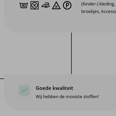
(Kinder-) kleding, 
broekjes, Access
Goede kwaliteit
Wij hebben de mooiste stoffen!