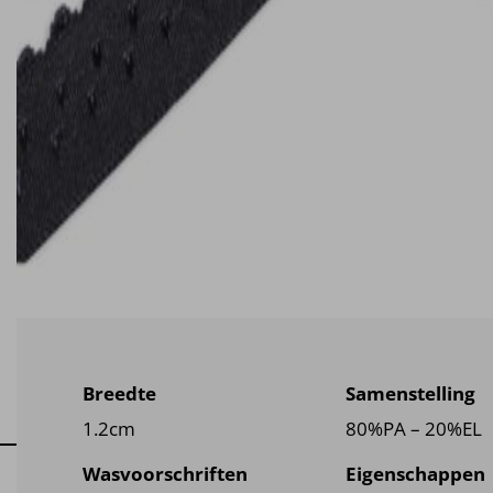
Breedte
Samenstelling
1.2cm
80%PA – 20%EL
Wasvoorschriften
Eigenschappen