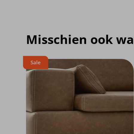
Misschien ook wa
Sale