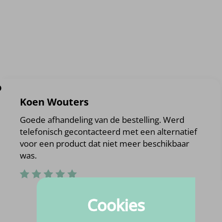
?
Koen Wouters
Goede afhandeling van de bestelling. Werd
telefonisch gecontacteerd met een alternatief
voor een product dat niet meer beschikbaar
was.
Cookies