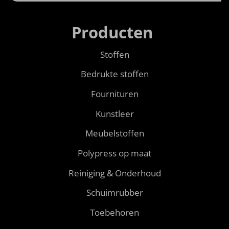
Producten
Stoffen
Bedrukte stoffen
Fournituren
Kunstleer
Meubelstoffen
Polypress op maat
Reiniging & Onderhoud
Schuimrubber
Toebehoren