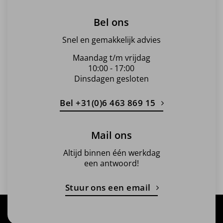
Bel ons
Snel en gemakkelijk advies
Maandag t/m vrijdag
10:00 - 17:00
Dinsdagen gesloten
Bel +31(0)6 463 869 15
Mail ons
Altijd binnen één werkdag
een antwoord!
Stuur ons een email