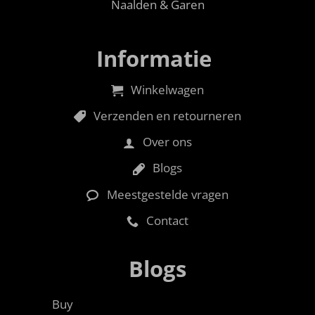
Naalden & Garen
Informatie
Winkelwagen
Verzenden en retourneren
Over ons
Blogs
Meestgestelde vragen
Contact
Blogs
Buy