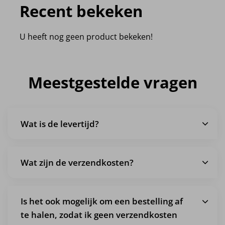
Recent bekeken
U heeft nog geen product bekeken!
Meestgestelde vragen
Wat is de levertijd?
Wat zijn de verzendkosten?
Is het ook mogelijk om een bestelling af
te halen, zodat ik geen verzendkosten