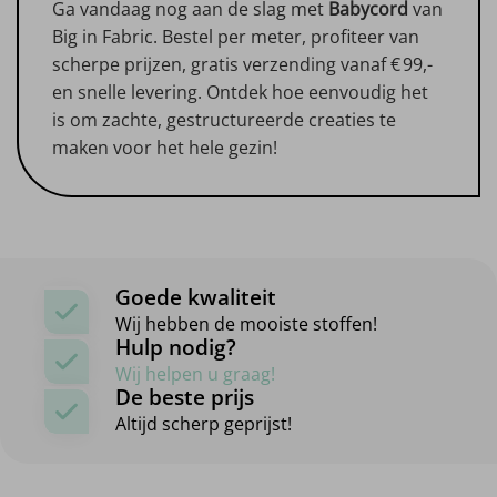
Ga vandaag nog aan de slag met
Babycord
van
Big in Fabric. Bestel per meter, profiteer van
scherpe prijzen, gratis verzending vanaf € 99,-
en snelle levering. Ontdek hoe eenvoudig het
is om zachte, gestructureerde creaties te
maken voor het hele gezin!
Goede kwaliteit
Wij hebben de mooiste stoffen!
Hulp nodig?
Wij helpen u graag!
De beste prijs
Altijd scherp geprijst!