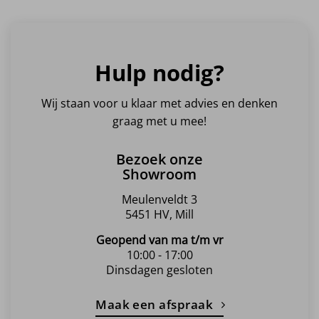
Hulp nodig?
Wij staan voor u klaar met advies en denken
graag met u mee!
Bezoek onze
Showroom
Meulenveldt 3
5451 HV, Mill
Geopend van ma t/m vr
10:00 - 17:00
Dinsdagen gesloten
Maak een afspraak