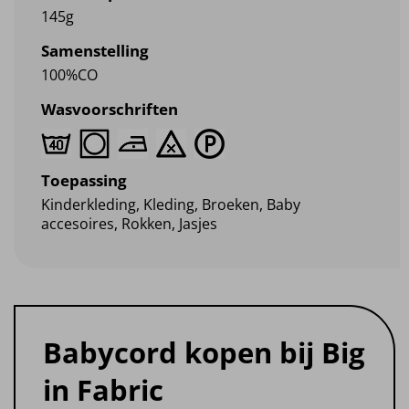
145g
Samenstelling
100%CO
Wasvoorschriften
Toepassing
Kinderkleding, Kleding, Broeken, Baby
accesoires, Rokken, Jasjes
Babycord kopen bij Big
in Fabric