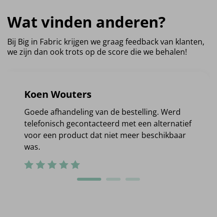
Wat vinden anderen?
Bij Big in Fabric krijgen we graag feedback van klanten,
we zijn dan ook trots op de score die we behalen!
Koen Wouters
Goede afhandeling van de bestelling. Werd
telefonisch gecontacteerd met een alternatief
voor een product dat niet meer beschikbaar
was.