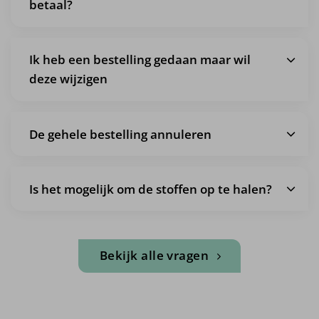
betaal?
Ik heb een bestelling gedaan maar wil
deze wijzigen
De gehele bestelling annuleren
Is het mogelijk om de stoffen op te halen?
Bekijk alle vragen