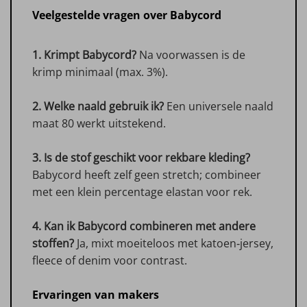
Veelgestelde vragen over Babycord
1. Krimpt Babycord?
Na voorwassen is de
krimp minimaal (max. 3%).
2. Welke naald gebruik ik?
Een universele naald
maat 80 werkt uitstekend.
3. Is de stof geschikt voor rekbare kleding?
Babycord heeft zelf geen stretch; combineer
met een klein percentage elastan voor rek.
4. Kan ik Babycord combineren met andere
stoffen?
Ja, mixt moeiteloos met katoen‑jersey,
fleece of denim voor contrast.
Ervaringen van makers