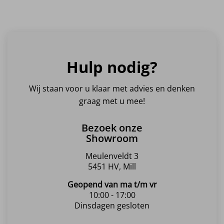
Hulp nodig?
Wij staan voor u klaar met advies en denken
graag met u mee!
Bezoek onze
Showroom
Meulenveldt 3
5451 HV, Mill
Geopend van ma t/m vr
10:00 - 17:00
Dinsdagen gesloten