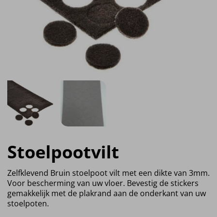
Stoelpootvilt
Zelfklevend Bruin stoelpoot vilt met een dikte van 3mm.
Voor bescherming van uw vloer. Bevestig de stickers
gemakkelijk met de plakrand aan de onderkant van uw
stoelpoten.