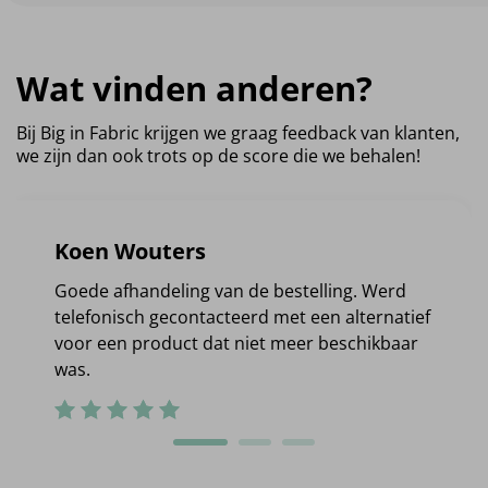
Wat vinden anderen?
Bij Big in Fabric krijgen we graag feedback van klanten,
we zijn dan ook trots op de score die we behalen!
Koen Wouters
Goede afhandeling van de bestelling. Werd
telefonisch gecontacteerd met een alternatief
voor een product dat niet meer beschikbaar
was.