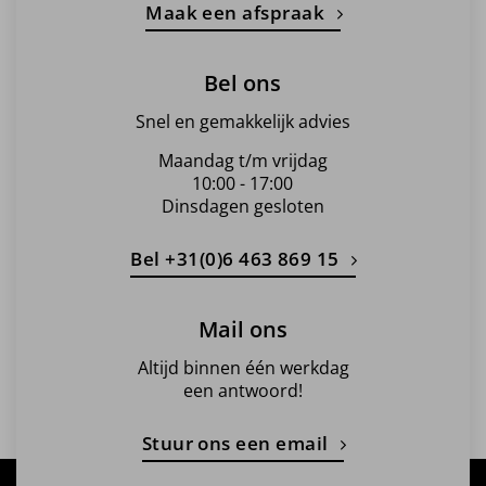
Maak een afspraak
Bel ons
Snel en gemakkelijk advies
Maandag t/m vrijdag
10:00 - 17:00
Dinsdagen gesloten
Bel +31(0)6 463 869 15
Mail ons
Altijd binnen één werkdag
een antwoord!
Stuur ons een email