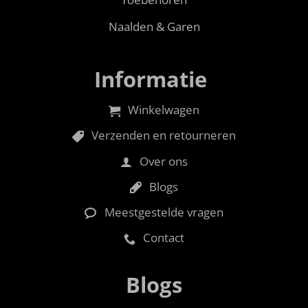
Naalden & Garen
Informatie
Winkelwagen
Verzenden en retourneren
Over ons
Blogs
Meestgestelde vragen
Contact
Blogs