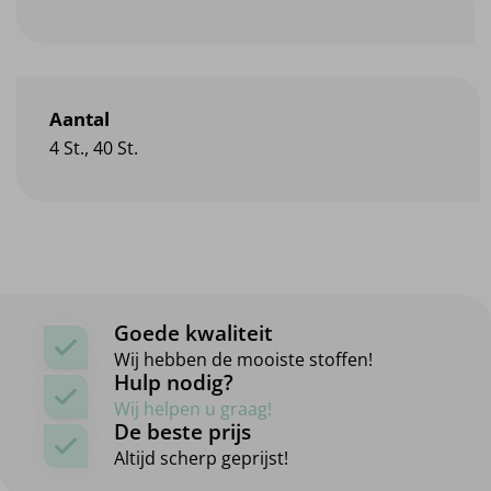
Aantal
4 St., 40 St.
Goede kwaliteit
Wij hebben de mooiste stoffen!
Hulp nodig?
Wij helpen u graag!
De beste prijs
Altijd scherp geprijst!