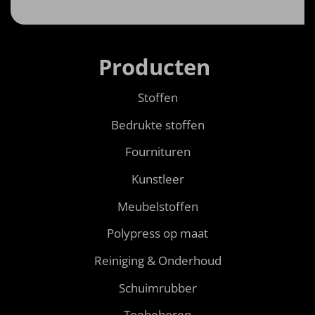
Producten
Stoffen
Bedrukte stoffen
Fournituren
Kunstleer
Meubelstoffen
Polypress op maat
Reiniging & Onderhoud
Schuimrubber
Toebehoren