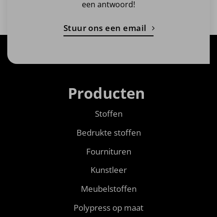
een antwoord!
Stuur ons een email
Producten
Stoffen
Bedrukte stoffen
Fournituren
Kunstleer
Meubelstoffen
Polypress op maat