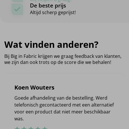
De beste prijs
Altijd scherp geprijst!
Wat vinden anderen?
Bij Big in Fabric krijgen we graag feedback van klanten,
we zijn dan ook trots op de score die we behalen!
Koen Wouters
Goede afhandeling van de bestelling. Werd
telefonisch gecontacteerd met een alternatief
voor een product dat niet meer beschikbaar
was.