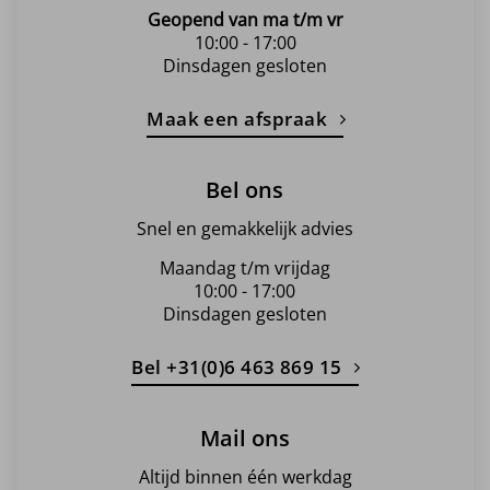
Geopend van ma t/m vr
10:00 - 17:00
Dinsdagen gesloten
Maak een afspraak
Bel ons
Snel en gemakkelijk advies
Maandag t/m vrijdag
10:00 - 17:00
Dinsdagen gesloten
Bel +31(0)6 463 869 15
Mail ons
Altijd binnen één werkdag