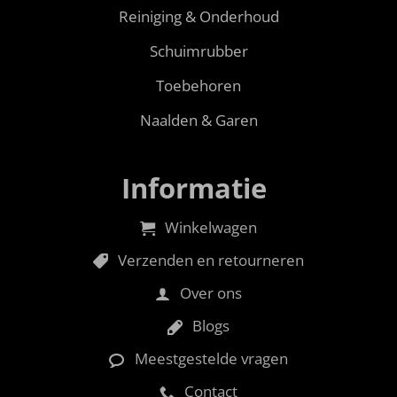
Reiniging & Onderhoud
Schuimrubber
Toebehoren
Naalden & Garen
Informatie
Winkelwagen
Verzenden en retourneren
Over ons
Blogs
Meestgestelde vragen
Contact