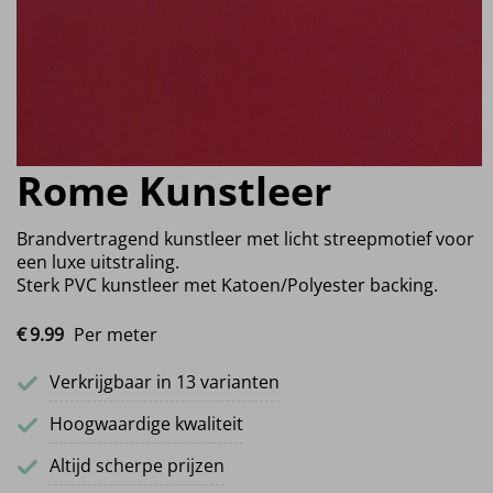
Rome Kunstleer
Brandvertragend kunstleer met licht streepmotief voor
een luxe uitstraling.
Sterk PVC kunstleer met Katoen/Polyester backing.
€
9.
99
Per meter
Verkrijgbaar in 13 varianten
Hoogwaardige kwaliteit
Altijd scherpe prijzen