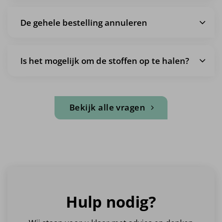
De gehele bestelling annuleren
Is het mogelijk om de stoffen op te halen?
Bekijk alle vragen
Hulp nodig?