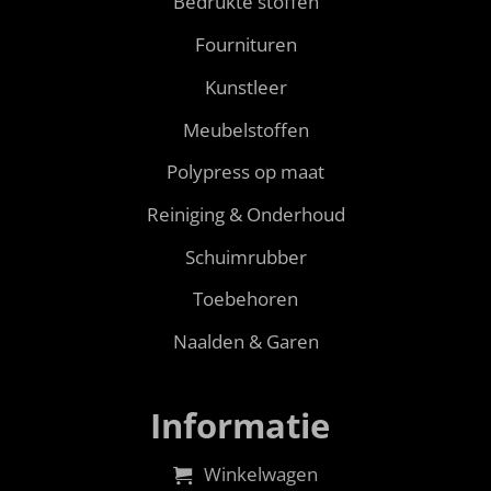
Bedrukte stoffen
Fournituren
Kunstleer
Meubelstoffen
Polypress op maat
Reiniging & Onderhoud
Schuimrubber
Toebehoren
Naalden & Garen
Informatie
Winkelwagen