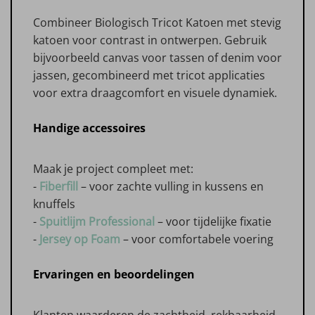
Combineer Biologisch Tricot Katoen met stevig
katoen voor contrast in ontwerpen. Gebruik
bijvoorbeeld canvas voor tassen of denim voor
jassen, gecombineerd met tricot applicaties
voor extra draagcomfort en visuele dynamiek.
Handige accessoires
Maak je project compleet met:
-
Fiberfill
– voor zachte vulling in kussens en
knuffels
-
Spuitlijm Professional
– voor tijdelijke fixatie
-
Jersey op Foam
– voor comfortabele voering
Ervaringen en beoordelingen