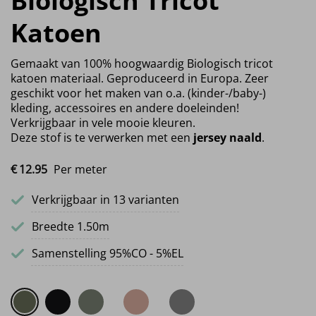
Biologisch Tricot
Katoen
Gemaakt van 100% hoogwaardig Biologisch tricot
katoen materiaal. Geproduceerd in Europa. Zeer
geschikt voor het maken van o.a. (kinder-/baby-)
kleding, accessoires en andere doeleinden!
Verkrijgbaar in vele mooie kleuren.
Deze stof is te verwerken met een
jersey naald
.
€
12.
95
Per meter
Verkrijgbaar in 13 varianten
Breedte 1.50m
Samenstelling 95%CO - 5%EL