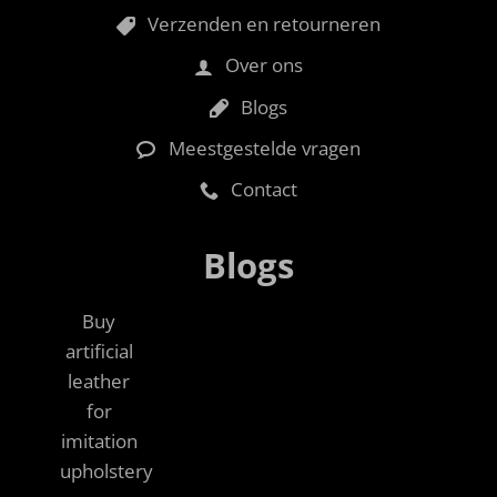
Verzenden en retourneren
Over ons
Blogs
Meestgestelde vragen
Contact
Blogs
Buy
artificial
leather
for
imitation
upholstery