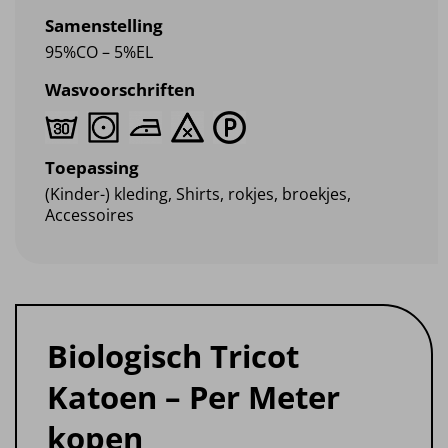
Samenstelling
95%CO – 5%EL
Wasvoorschriften
Toepassing
(Kinder-) kleding, Shirts, rokjes, broekjes,
Accessoires
Biologisch Tricot
Katoen – Per Meter
kopen