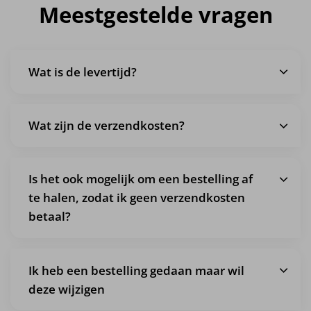
Meestgestelde vragen
Wat is de levertijd?
Wat zijn de verzendkosten?
Is het ook mogelijk om een bestelling af
te halen, zodat ik geen verzendkosten
betaal?
Ik heb een bestelling gedaan maar wil
deze wijzigen