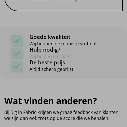
Goede kwaliteit
Wij hebben de mooiste stoffen!
Hulp nodig?
Wij helpen u graag!
De beste prijs
Altijd scherp geprijst!
Wat vinden anderen?
Bij Big in Fabric krijgen we graag feedback van klanten,
we zijn dan ook trots op de score die we behalen!