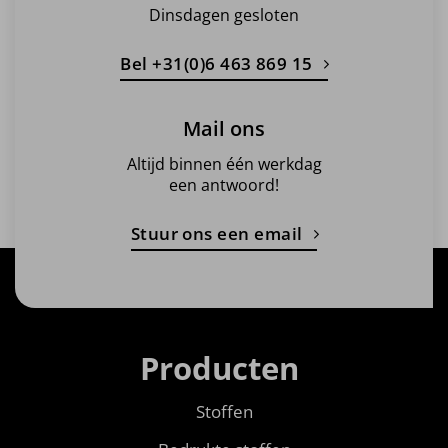
Dinsdagen gesloten
Bel +31(0)6 463 869 15
Mail ons
Altijd binnen één werkdag
een antwoord!
Stuur ons een email
Producten
Stoffen