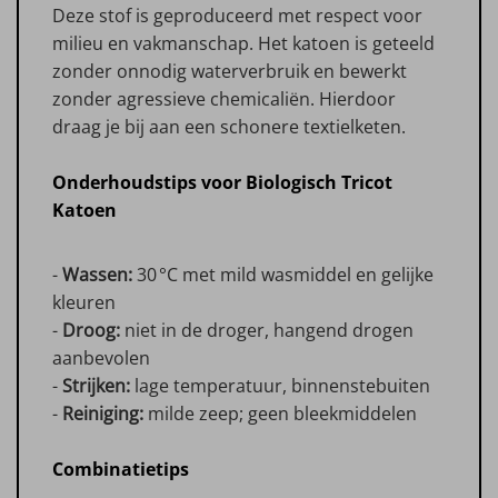
Deze stof is geproduceerd met respect voor
milieu en vakmanschap. Het katoen is geteeld
zonder onnodig waterverbruik en bewerkt
zonder agressieve chemicaliën. Hierdoor
draag je bij aan een schonere textielketen.
Onderhoudstips voor Biologisch Tricot
Katoen
-
Wassen:
30 °C met mild wasmiddel en gelijke
kleuren
-
Droog:
niet in de droger, hangend drogen
aanbevolen
-
Strijken:
lage temperatuur, binnenstebuiten
-
Reiniging:
milde zeep; geen bleekmiddelen
Combinatietips