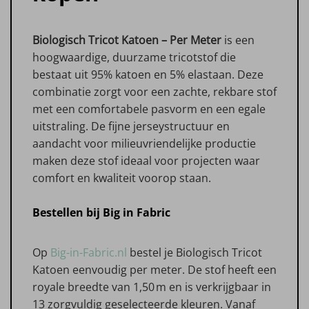
Biologisch Tricot Katoen – Per Meter
is een
hoogwaardige, duurzame tricotstof die
bestaat uit 95% katoen en 5% elastaan. Deze
combinatie zorgt voor een zachte, rekbare stof
met een comfortabele pasvorm en een egale
uitstraling. De fijne jerseystructuur en
aandacht voor milieuvriendelijke productie
maken deze stof ideaal voor projecten waar
comfort en kwaliteit voorop staan.
Bestellen bij Big in Fabric
Op
Big-in-Fabric.nl
bestel je Biologisch Tricot
Katoen eenvoudig per meter. De stof heeft een
royale breedte van 1,50 m en is verkrijgbaar in
13 zorgvuldig geselecteerde kleuren. Vanaf