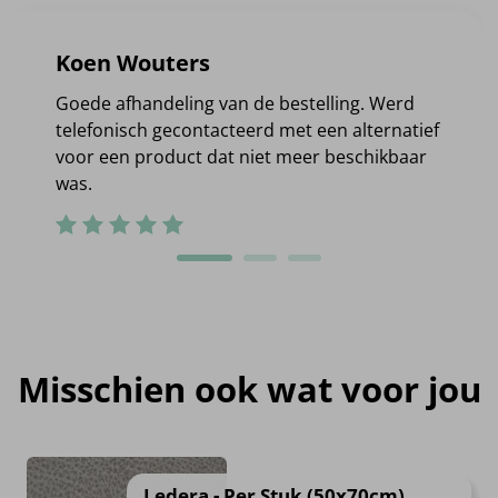
Koen Wouters
Goede afhandeling van de bestelling. Werd
telefonisch gecontacteerd met een alternatief
voor een product dat niet meer beschikbaar
was.
Misschien ook wat voor jou
Ledera - Per Stuk (50x70cm)