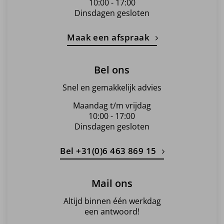
10:00 - 17:00
Dinsdagen gesloten
Maak een afspraak
Bel ons
Snel en gemakkelijk advies
Maandag t/m vrijdag
10:00 - 17:00
Dinsdagen gesloten
Bel +31(0)6 463 869 15
Mail ons
Altijd binnen één werkdag
een antwoord!