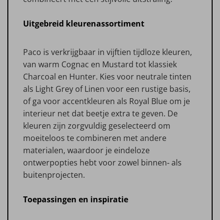
Uitgebreid kleurenassortiment
Paco is verkrijgbaar in vijftien tijdloze kleuren,
van warm Cognac en Mustard tot klassiek
Charcoal en Hunter. Kies voor neutrale tinten
als Light Grey of Linen voor een rustige basis,
of ga voor accentkleuren als Royal Blue om je
interieur net dat beetje extra te geven. De
kleuren zijn zorgvuldig geselecteerd om
moeiteloos te combineren met andere
materialen, waardoor je eindeloze
ontwerpopties hebt voor zowel binnen‑ als
buitenprojecten.
Toepassingen en inspiratie