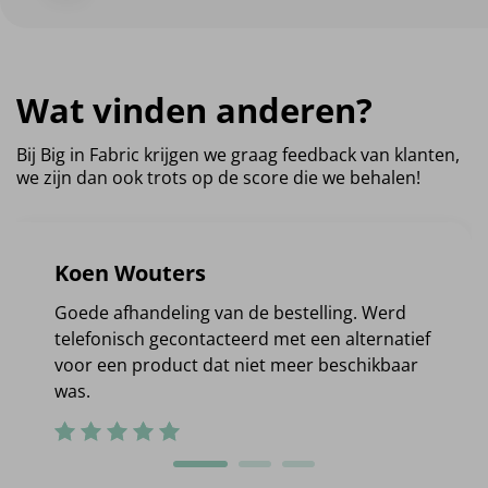
Wat vinden anderen?
Bij Big in Fabric krijgen we graag feedback van klanten,
we zijn dan ook trots op de score die we behalen!
Koen Wouters
Goede afhandeling van de bestelling. Werd
telefonisch gecontacteerd met een alternatief
voor een product dat niet meer beschikbaar
was.