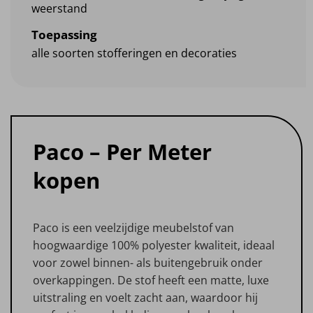
weerstand
Toepassing
alle soorten stofferingen en decoraties
Paco – Per Meter
kopen
Paco is een veelzijdige meubelstof van
hoogwaardige 100% polyester kwaliteit, ideaal
voor zowel binnen- als buitengebruik onder
overkappingen. De stof heeft een matte, luxe
uitstraling en voelt zacht aan, waardoor hij