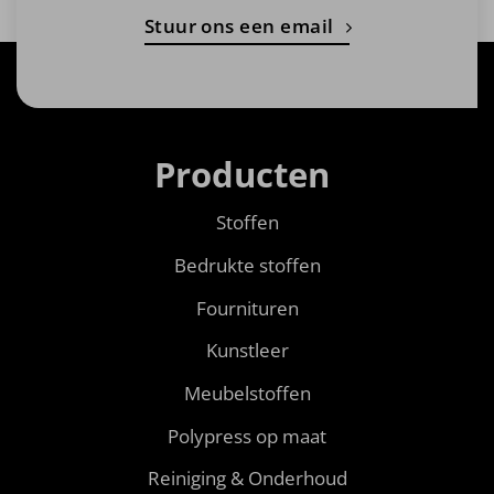
Stuur ons een email
Producten
Stoffen
Bedrukte stoffen
Fournituren
Kunstleer
Meubelstoffen
Polypress op maat
Reiniging & Onderhoud