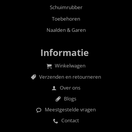
Schuimrubber
Toebehoren
Naalden & Garen
Informatie
Winkelwagen
Verzenden en retourneren
Over ons
Blogs
Meestgestelde vragen
Contact