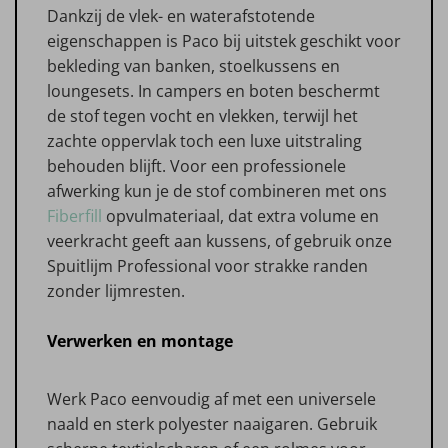
Dankzij de vlek- en waterafstotende
eigenschappen is Paco bij uitstek geschikt voor
bekleding van banken, stoelkussens en
loungesets. In campers en boten beschermt
de stof tegen vocht en vlekken, terwijl het
zachte oppervlak toch een luxe uitstraling
behouden blijft. Voor een professionele
afwerking kun je de stof combineren met ons
Fiberfill
opvulmateriaal, dat extra volume en
veerkracht geeft aan kussens, of gebruik onze
Spuitlijm Professional voor strakke randen
zonder lijmresten.
Verwerken en montage
Werk Paco eenvoudig af met een universele
naald en sterk polyester naaigaren. Gebruik