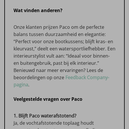
Wat vinden anderen?
Onze klanten prijzen Paco om de perfecte
balans tussen duurzaamheid en elegantie:
“Perfect voor onze bootkussens; blijft kras- en
kleurvast,” deelt een watersportliefhebber. Een
interieurstylist vult aan: “Ideaal voor binnen-
en buitengebruik, past bij elk interieur.”
Benieuwd naar meer ervaringen? Lees de
beoordelingen op onze
Feedback Company-
pagina
.
Veelgestelde vragen over Paco
1. Blijft Paco waterafstotend?
Ja, de vochtafstotende toplaag houdt