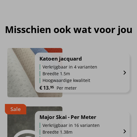
Misschien ook wat voor jou
Katoen jacquard
Verkrijgbaar in 4 varianten
Breedte 1.5m
Hoogwaardige kwaliteit
€
13.
95
Per meter
Sale
Major Skai - Per Meter
Verkrijgbaar in 16 varianten
Breedte 1.38m