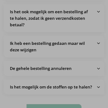
Is het ook mogelijk om een bestelling af
te halen, zodat ik geen verzendkosten
betaal?
Ik heb een bestelling gedaan maar wil
deze wijzigen
De gehele bestelling annuleren
Is het mogelijk om de stoffen op te halen?