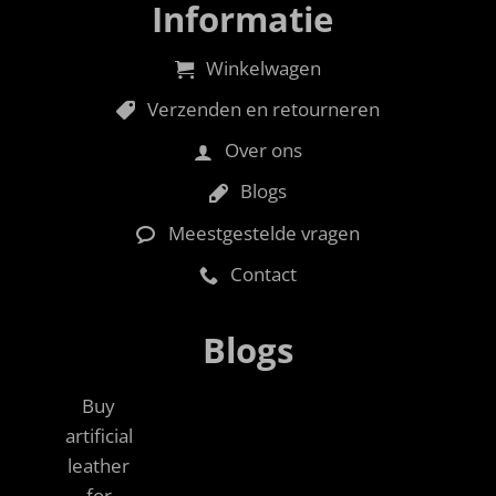
Informatie
Winkelwagen
Verzenden en retourneren
Over ons
Blogs
Meestgestelde vragen
Contact
Blogs
Buy
artificial
leather
for