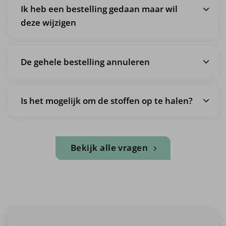
Ik heb een bestelling gedaan maar wil
deze wijzigen
De gehele bestelling annuleren
Is het mogelijk om de stoffen op te halen?
Bekijk alle vragen