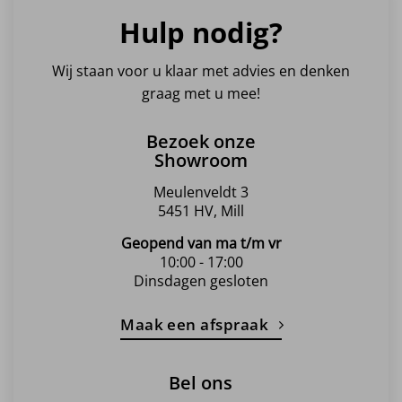
Hulp nodig?
Wij staan voor u klaar met advies en denken
graag met u mee!
Bezoek onze
Showroom
Meulenveldt 3
5451 HV, Mill
Geopend van ma t/m vr
10:00 - 17:00
Dinsdagen gesloten
Maak een afspraak
Bel ons