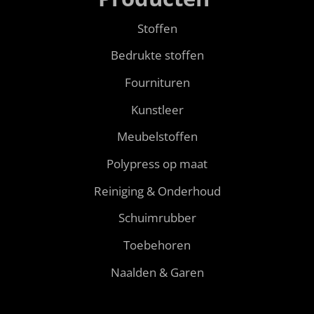
Stoffen
Bedrukte stoffen
Fournituren
Kunstleer
Meubelstoffen
Polypress op maat
Reiniging & Onderhoud
Schuimrubber
Toebehoren
Naalden & Garen