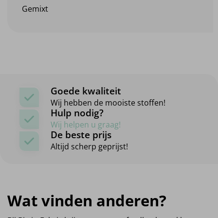
Gemixt
Goede kwaliteit
Wij hebben de mooiste stoffen!
Hulp nodig?
Wij helpen u graag!
De beste prijs
Altijd scherp geprijst!
Wat vinden anderen?