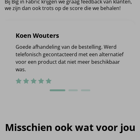
Bij Big in Fabric krijgen we graag feedback van klanten,
we zijn dan ook trots op de score die we behalen!
Koen Wouters
Goede afhandeling van de bestelling. Werd
telefonisch gecontacteerd met een alternatief
voor een product dat niet meer beschikbaar
was.
Misschien ook wat voor jou