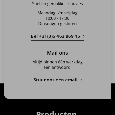
Snel en gemakkelijk advies
Maandag t/m vrijdag
10:00 - 17:00
Dinsdagen gesloten
Bel +31(0)6 463 869 15
Mail ons
Altijd binnen één werkdag
een antwoord!
Stuur ons een email
Producten