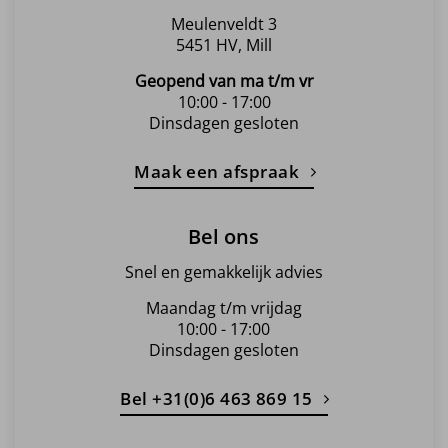
Meulenveldt 3
5451 HV, Mill
Geopend van ma t/m vr
10:00 - 17:00
Dinsdagen gesloten
Maak een afspraak
Bel ons
Snel en gemakkelijk advies
Maandag t/m vrijdag
10:00 - 17:00
Dinsdagen gesloten
Bel +31(0)6 463 869 15