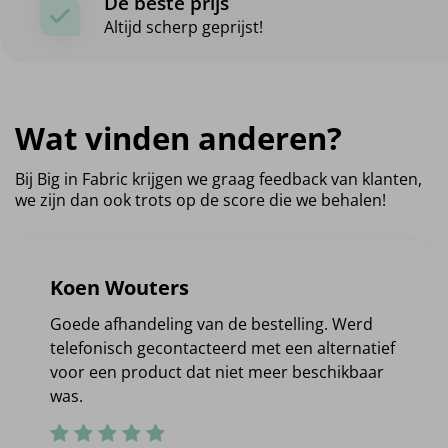
De beste prijs
Altijd scherp geprijst!
Wat vinden anderen?
Bij Big in Fabric krijgen we graag feedback van klanten,
we zijn dan ook trots op de score die we behalen!
Koen Wouters
Goede afhandeling van de bestelling. Werd
telefonisch gecontacteerd met een alternatief
voor een product dat niet meer beschikbaar
was.