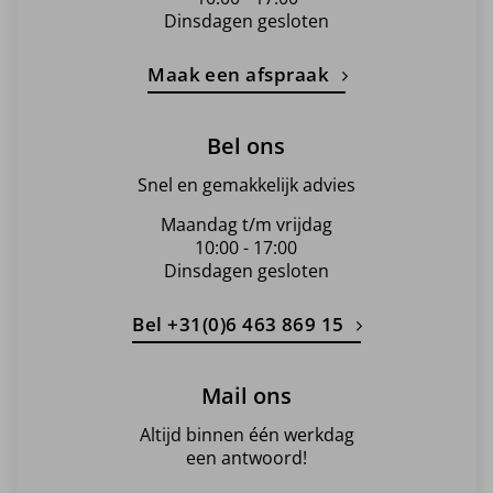
Dinsdagen gesloten
Maak een afspraak
Bel ons
Snel en gemakkelijk advies
Maandag t/m vrijdag
10:00 - 17:00
Dinsdagen gesloten
Bel +31(0)6 463 869 15
Mail ons
Altijd binnen één werkdag
een antwoord!