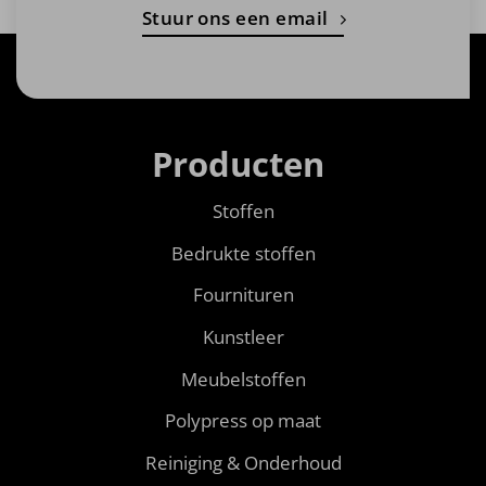
Stuur ons een email
Producten
Stoffen
Bedrukte stoffen
Fournituren
Kunstleer
Meubelstoffen
Polypress op maat
Reiniging & Onderhoud