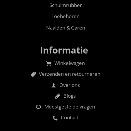
Schuimrubber
Toebehoren
Naalden & Garen
Informatie
Winkelwagen
Verzenden en retourneren
Over ons
Blogs
Meestgestelde vragen
Contact