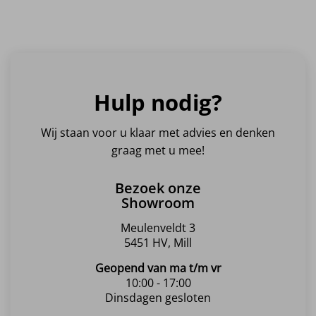
Hulp nodig?
Wij staan voor u klaar met advies en denken
graag met u mee!
Bezoek onze
Showroom
Meulenveldt 3
5451 HV, Mill
Geopend van ma t/m vr
10:00 - 17:00
Dinsdagen gesloten