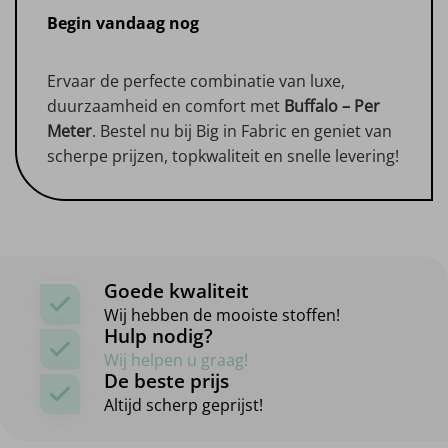
Begin vandaag nog
Ervaar de perfecte combinatie van luxe,
duurzaamheid en comfort met
Buffalo – Per
Meter
. Bestel nu bij Big in Fabric en geniet van
scherpe prijzen, topkwaliteit en snelle levering!
Goede kwaliteit
Wij hebben de mooiste stoffen!
Hulp nodig?
Wij helpen u graag!
De beste prijs
Altijd scherp geprijst!