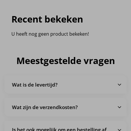
Recent bekeken
U heeft nog geen product bekeken!
Meestgestelde vragen
Wat is de levertijd?
Wat zijn de verzendkosten?
Is het ook mogelijk om een bestelling af