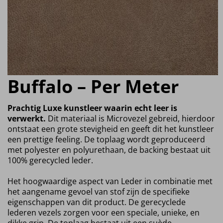
Buffalo – Per Meter
Prachtig Luxe kunstleer waarin echt leer is
verwerkt.
Dit materiaal is Microvezel gebreid, hierdoor
ontstaat een grote stevigheid en geeft dit het kunstleer
een prettige feeling. De toplaag wordt geproduceerd
met polyester en polyurethaan, de backing bestaat uit
100% gerecycled leder.
Het hoogwaardige aspect van Leder in combinatie met
het aangename gevoel van stof zijn de specifieke
eigenschappen van dit product. De gerecyclede
lederen vezels zorgen voor een speciale, unieke, en