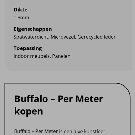
Dikte
1.6mm
Eigenschappen
Spatwaterdicht, Microvezel, Gerecycled leder
Toepassing
Indoor meubels, Panelen
Buffalo – Per Meter
kopen
Buffalo – Per Meter
is een luxe kunstleer