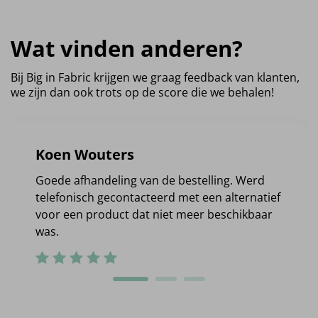
Wat vinden anderen?
Bij Big in Fabric krijgen we graag feedback van klanten,
we zijn dan ook trots op de score die we behalen!
Koen Wouters
Goede afhandeling van de bestelling. Werd
telefonisch gecontacteerd met een alternatief
voor een product dat niet meer beschikbaar
was.