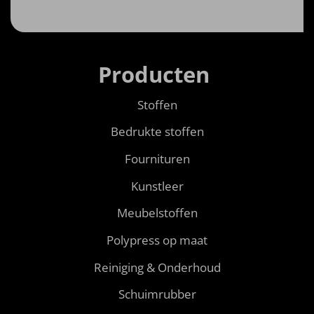
Producten
Stoffen
Bedrukte stoffen
Fournituren
Kunstleer
Meubelstoffen
Polypress op maat
Reiniging & Onderhoud
Schuimrubber