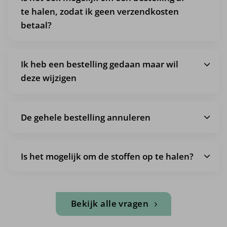
te halen, zodat ik geen verzendkosten
betaal?
Ik heb een bestelling gedaan maar wil
deze wijzigen
De gehele bestelling annuleren
Is het mogelijk om de stoffen op te halen?
Bekijk alle vragen