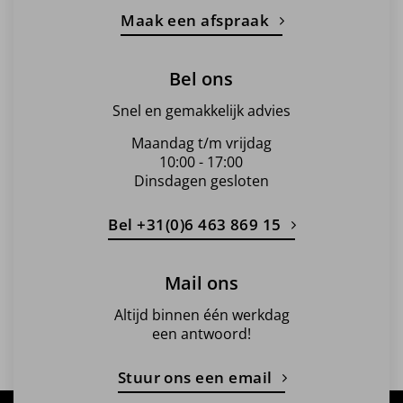
Maak een afspraak
Bel ons
Snel en gemakkelijk advies
Maandag t/m vrijdag
10:00 - 17:00
Dinsdagen gesloten
Bel +31(0)6 463 869 15
Mail ons
Altijd binnen één werkdag
een antwoord!
Stuur ons een email