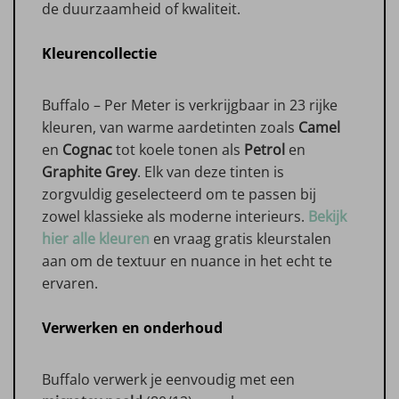
de duurzaamheid of kwaliteit.
Kleurencollectie
Buffalo – Per Meter is verkrijgbaar in 23 rijke
kleuren, van warme aardetinten zoals
Camel
en
Cognac
tot koele tonen als
Petrol
en
Graphite Grey
. Elk van deze tinten is
zorgvuldig geselecteerd om te passen bij
zowel klassieke als moderne interieurs.
Bekijk
hier alle kleuren
en vraag gratis kleurstalen
aan om de textuur en nuance in het echt te
ervaren.
Verwerken en onderhoud
Buffalo verwerk je eenvoudig met een