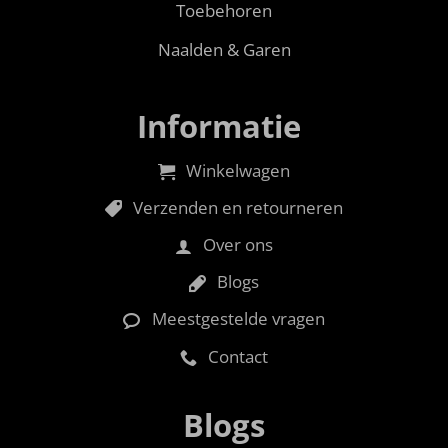
Toebehoren
Naalden & Garen
Informatie
Winkelwagen
Verzenden en retourneren
Over ons
Blogs
Meestgestelde vragen
Contact
Blogs