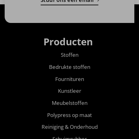
Producten
Stoffen
Bedrukte stoffen
Fournituren
Kunstleer
Meubelstoffen
Polypress op maat
Reiniging & Onderhoud
Schuimrubber