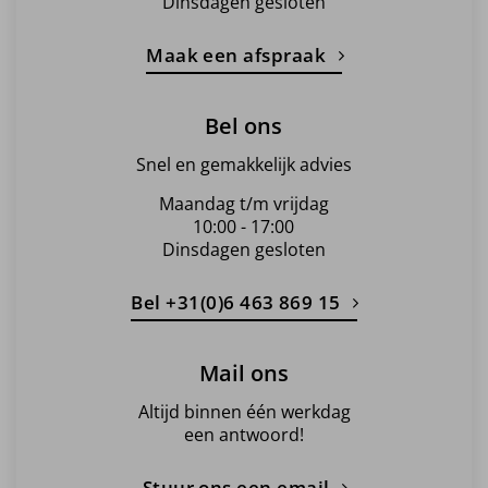
Dinsdagen gesloten
Maak een afspraak
Bel ons
Snel en gemakkelijk advies
Maandag t/m vrijdag
10:00 - 17:00
Dinsdagen gesloten
Bel +31(0)6 463 869 15
Mail ons
Altijd binnen één werkdag
een antwoord!
Stuur ons een email