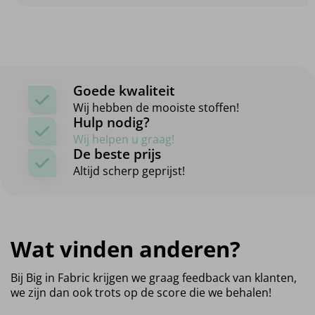
Goede kwaliteit
Wij hebben de mooiste stoffen!
Hulp nodig?
Wij helpen u graag!
De beste prijs
Altijd scherp geprijst!
Wat vinden anderen?
Bij Big in Fabric krijgen we graag feedback van klanten,
we zijn dan ook trots op de score die we behalen!