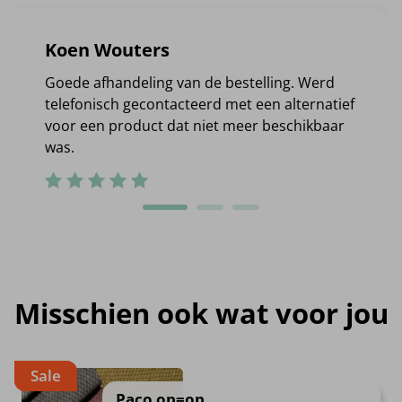
Koen Wouters
Goede afhandeling van de bestelling. Werd
telefonisch gecontacteerd met een alternatief
voor een product dat niet meer beschikbaar
was.
Misschien ook wat voor jou
Sale
Paco op=op