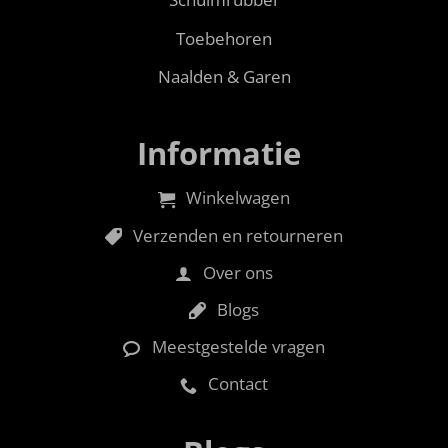
Toebehoren
Naalden & Garen
Informatie
Winkelwagen
Verzenden en retourneren
Over ons
Blogs
Meestgestelde vragen
Contact