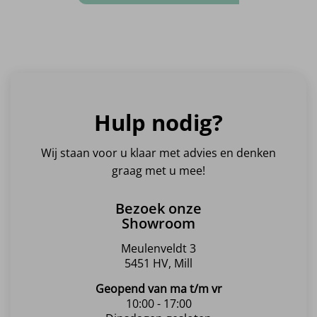
Hulp nodig?
Wij staan voor u klaar met advies en denken
graag met u mee!
Bezoek onze
Showroom
Meulenveldt 3
5451 HV, Mill
Geopend van ma t/m vr
10:00 - 17:00