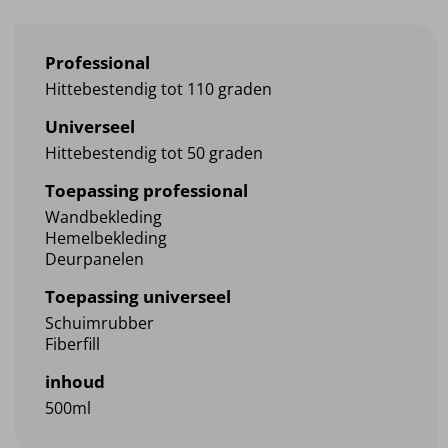
Professional
Hittebestendig tot 110 graden
Universeel
Hittebestendig tot 50 graden
Toepassing professional
Wandbekleding
Hemelbekleding
Deurpanelen
Toepassing universeel
Schuimrubber
Fiberfill
inhoud
500ml