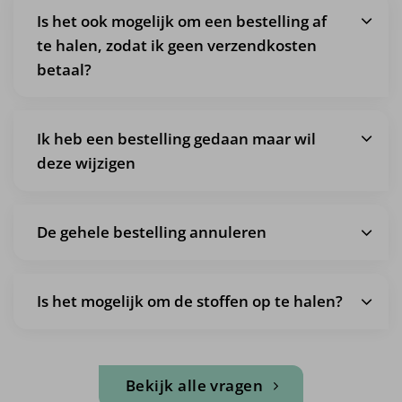
Is het ook mogelijk om een bestelling af
te halen, zodat ik geen verzendkosten
betaal?
Ik heb een bestelling gedaan maar wil
deze wijzigen
De gehele bestelling annuleren
Is het mogelijk om de stoffen op te halen?
Bekijk alle vragen