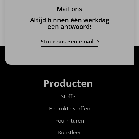
Mail ons
Altijd binnen één werkdag
een antwoord!
Stuur ons een email
Producten
Stoffen
Bedrukte stoffen
Fournituren
Kunstleer