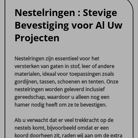
Nestelringen : Stevige
Bevestiging voor Al Uw
Projecten
Nestelringen zijn essentieel voor het
versterken van gaten in stof, leer of andere
materialen, ideaal voor toepassingen zoals
gordijnen, tassen, schoenen en tenten. Onze
nestelringen worden geleverd inclusief
gereedschap, waardoor u alleen nog een
hamer nodig heeft om ze te bevestigen.
Als u verwacht dat er veel trekkracht op de
nestels komt, bijvoorbeeld omdat er een
koord doorheen zit, raden wij aan om de extra