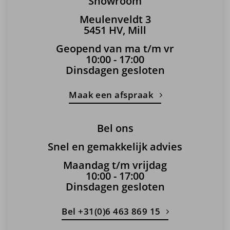
Showroom
Meulenveldt 3
5451 HV, Mill
Geopend van ma t/m vr
10:00 - 17:00
Dinsdagen gesloten
Maak een afspraak
Bel ons
Snel en gemakkelijk advies
Maandag t/m vrijdag
10:00 - 17:00
Dinsdagen gesloten
Bel +31(0)6 463 869 15