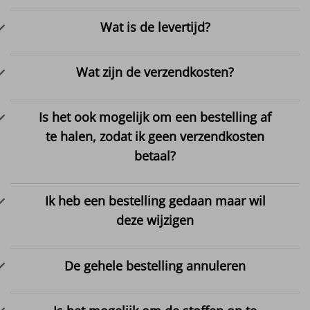
Wat is de levertijd?
Wat zijn de verzendkosten?
Is het ook mogelijk om een bestelling af
te halen, zodat ik geen verzendkosten
betaal?
Ik heb een bestelling gedaan maar wil
deze wijzigen
De gehele bestelling annuleren