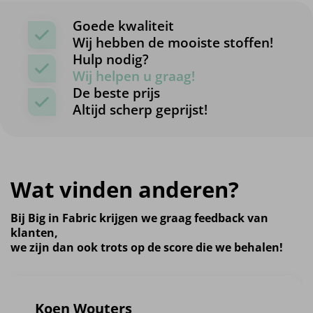
Goede kwaliteit
Wij hebben de mooiste stoffen!
Hulp nodig?
Wij helpen u graag!
De beste prijs
Altijd scherp geprijst!
Wat vinden anderen?
Bij Big in Fabric krijgen we graag feedback van
klanten,
we zijn dan ook trots op de score die we behalen!
Koen Wouters