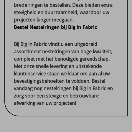
brede ringen te bestellen. Deze bieden extra
stevigheid en duurzaamheid, waardoor uw
projecten langer meegaan.
Bestel Nestelringen bij Big in Fabric
Bij Big in Fabric vindt u een uitgebreid
assortiment nestelringen van hoge kwaliteit,
compleet met het benodigde gereedschap.
Met onze snelle levering en uitstekende
klantenservice staan we klaar om aan al uw
bevestigingsbehoeften te voldoen. Bestel
vandaag nog nestelringen bij Big in Fabric en
zorg voor een stevige en betrouwbare
afwerking van uw projecten!