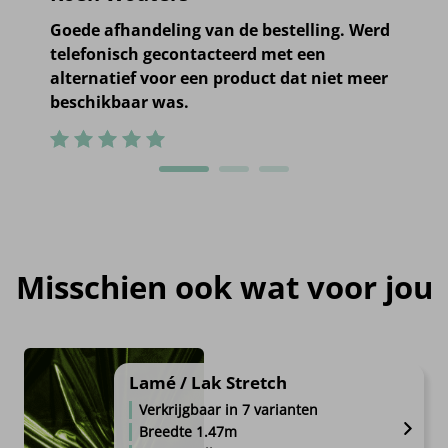
Goede afhandeling van de bestelling. Werd
telefonisch gecontacteerd met een
alternatief voor een product dat niet meer
beschikbaar was.
Misschien ook wat voor jou
Lamé / Lak Stretch
Verkrijgbaar in 7 varianten
Breedte 1.47m