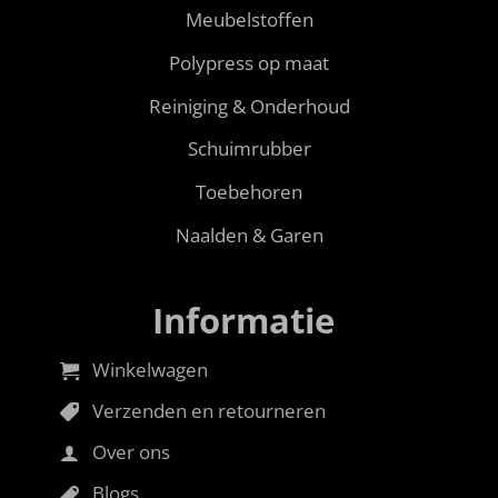
Meubelstoffen
Polypress op maat
Reiniging & Onderhoud
Schuimrubber
Toebehoren
Naalden & Garen
Informatie
Winkelwagen
Verzenden en retourneren
Over ons
Blogs