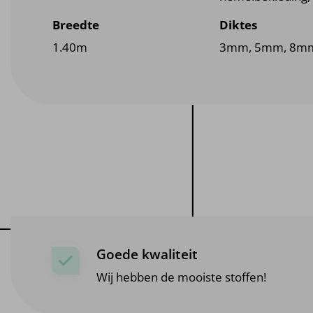
Breedte
Diktes
1.40m
3mm, 5mm, 8m
Goede kwaliteit
Wij hebben de mooiste stoffen!