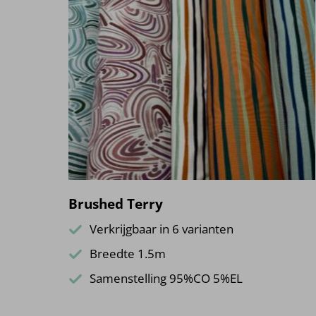
Brushed Terry
Verkrijgbaar in 6 varianten
Breedte 1.5m
Samenstelling 95%CO 5%EL