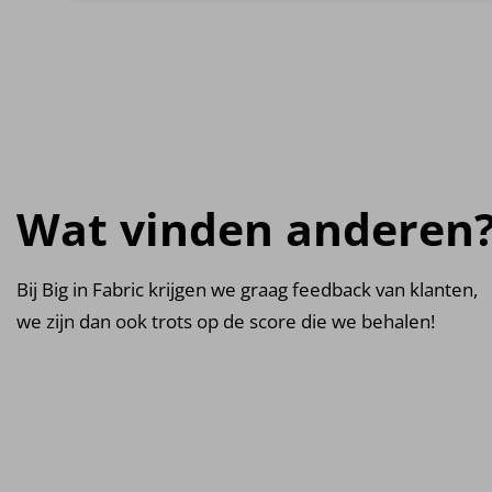
Wat vinden anderen
Bij Big in Fabric krijgen we graag feedback van klanten,
we zijn dan ook trots op de score die we behalen!