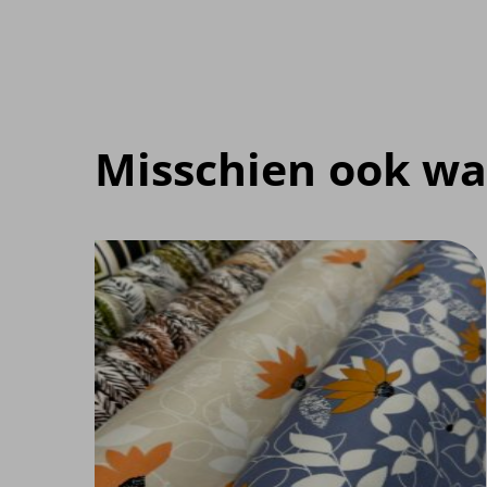
Misschien ook wa