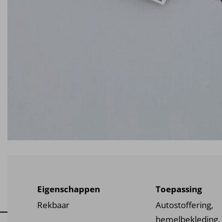
Eigenschappen
Toepassing
Rekbaar
Autostoffering,
hemelbekleding,