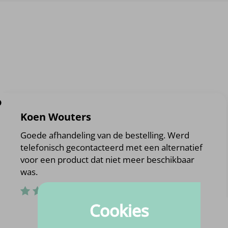
?
Koen Wouters
Goede afhandeling van de bestelling. Werd
telefonisch gecontacteerd met een alternatief
voor een product dat niet meer beschikbaar
was.
Cookies