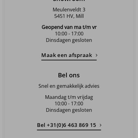
Meulenveldt 3
5451 HV, Mill
Geopend van ma t/m vr
10:00 - 17:00
Dinsdagen gesloten
Maak een afspraak
Bel ons
Snel en gemakkelijk advies
Maandag t/m vrijdag
10:00 - 17:00
Dinsdagen gesloten
Bel +31(0)6 463 869 15