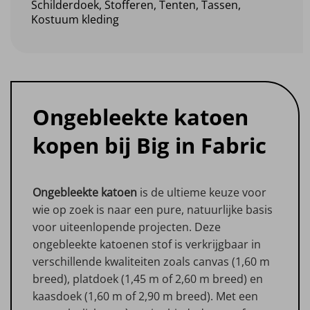
Schilderdoek, Stofferen, Tenten, Tassen,
Kostuum kleding
Ongebleekte katoen
kopen bij Big in Fabric
Ongebleekte katoen
is de ultieme keuze voor
wie op zoek is naar een pure, natuurlijke basis
voor uiteenlopende projecten. Deze
ongebleekte katoenen stof is verkrijgbaar in
verschillende kwaliteiten zoals canvas (1,60 m
breed), platdoek (1,45 m of 2,60 m breed) en
kaasdoek (1,60 m of 2,90 m breed). Met een