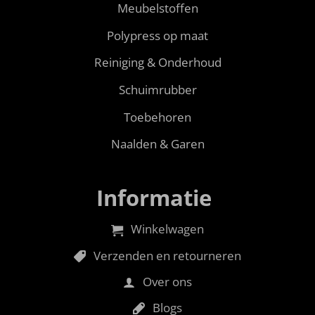
Meubelstoffen
Polypress op maat
Reiniging & Onderhoud
Schuimrubber
Toebehoren
Naalden & Garen
Informatie
Winkelwagen
Verzenden en retourneren
Over ons
Blogs