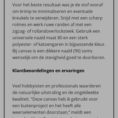
Voor het beste resultaat was je de stof vooraf
om krimp te minimaliseren en eventuele
kreukels te verwijderen. Snijd met een scherp
rolmes en werk ruwe randen af met een
zigzag- of rollandoverlocksteek. Gebruik een
universele naald maat 80 en een sterk
polyester- of katoengaren in bijpassende kleur.
Bij canvas is een dikkere naald (90) soms
wenselijk om de stevigheid goed te doorboren.
Klantbeoordelingen en ervaringen
Veel hobbyisten en professionals waarderen
de natuurlijke uitstraling en de ongebleekte
kwaliteit. “Deze canvas heb ik gebruikt voor
een buitenproject en het heeft alle
weerselementen doorstaan,” meldt een