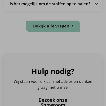
Is het mogelijk om de stoffen op te halen?
Bekijk alle vragen
Hulp nodig?
Wij staan voor u klaar met advies en denken
graag met u mee!
Bezoek onze
Showroom