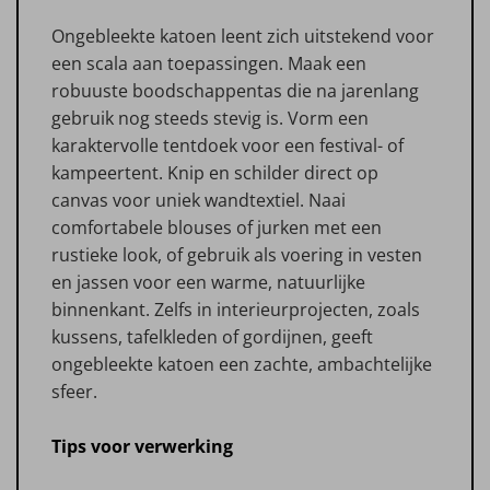
Ongebleekte katoen leent zich uitstekend voor
een scala aan toepassingen. Maak een
robuuste boodschappentas die na jarenlang
gebruik nog steeds stevig is. Vorm een
karaktervolle tentdoek voor een festival- of
kampeertent. Knip en schilder direct op
canvas voor uniek wandtextiel. Naai
comfortabele blouses of jurken met een
rustieke look, of gebruik als voering in vesten
en jassen voor een warme, natuurlijke
binnenkant. Zelfs in interieurprojecten, zoals
kussens, tafelkleden of gordijnen, geeft
ongebleekte katoen een zachte, ambachtelijke
sfeer.
Tips voor verwerking