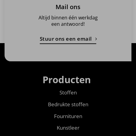
Mail ons
Altijd binnen één werkdag
een antwoord!
Stuur ons een email
Producten
Stoffen
Bedrukte stoffen
Fournituren
Kunstleer