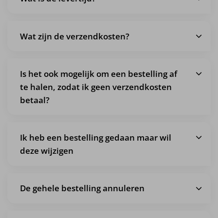
Wat zijn de verzendkosten?
Is het ook mogelijk om een bestelling af
te halen, zodat ik geen verzendkosten
betaal?
Ik heb een bestelling gedaan maar wil
deze wijzigen
De gehele bestelling annuleren