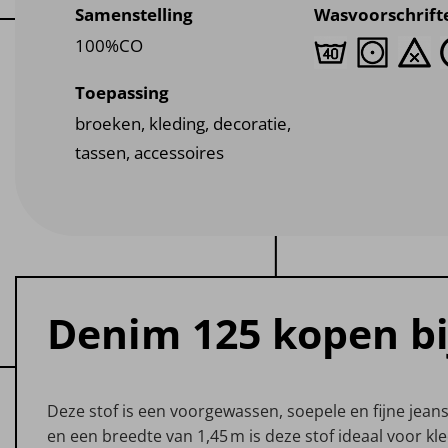
Samenstelling
Wasvoorschrift
100%CO
Toepassing
broeken, kleding, decoratie,
tassen, accessoires
Denim 125 kopen bij
Deze stof is een voorgewassen, soepele en fijne jean
en een breedte van 1,45 m is deze stof ideaal voor 