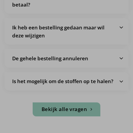
betaal?
Ik heb een bestelling gedaan maar wil
deze wijzigen
De gehele bestelling annuleren
Is het mogelijk om de stoffen op te halen?
Bekijk alle vragen