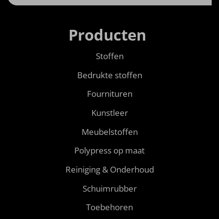
Producten
Stoffen
Bedrukte stoffen
Fournituren
Kunstleer
Meubelstoffen
Polypress op maat
Reiniging & Onderhoud
Schuimrubber
Toebehoren