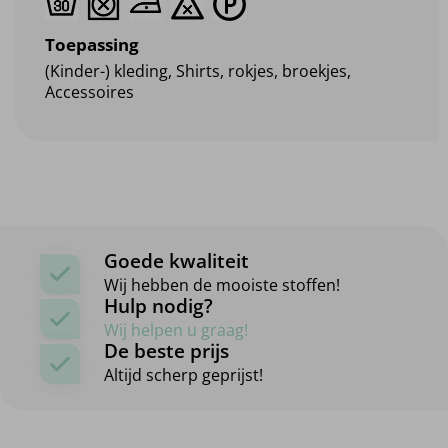
Toepassing
(Kinder-) kleding, Shirts, rokjes, broekjes,
Accessoires
Goede kwaliteit
Wij hebben de mooiste stoffen!
Hulp nodig?
Wij helpen u graag!
De beste prijs
Altijd scherp geprijst!