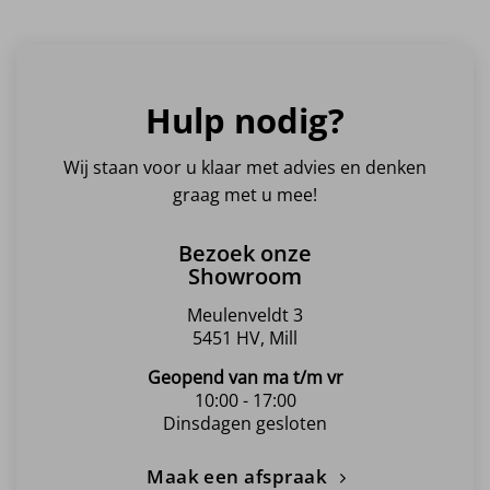
Hulp nodig?
Wij staan voor u klaar met advies en denken
graag met u mee!
Bezoek onze
Showroom
Meulenveldt 3
5451 HV, Mill
Geopend van ma t/m vr
10:00 - 17:00
Dinsdagen gesloten
Maak een afspraak