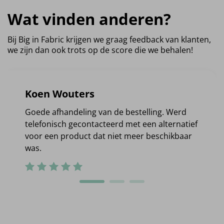
Wat vinden anderen?
Bij Big in Fabric krijgen we graag feedback van klanten,
we zijn dan ook trots op de score die we behalen!
Koen Wouters
Goede afhandeling van de bestelling. Werd
telefonisch gecontacteerd met een alternatief
voor een product dat niet meer beschikbaar
was.