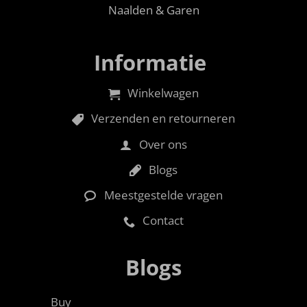
Naalden & Garen
Informatie
Winkelwagen
Verzenden en retourneren
Over ons
Blogs
Meestgestelde vragen
Contact
Blogs
Buy