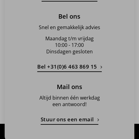
Bel ons
Snel en gemakkelijk advies
Maandag t/m vrijdag
10:00 - 17:00
Dinsdagen gesloten
Bel +31(0)6 463 869 15
Mail ons
Altijd binnen één werkdag
een antwoord!
Stuur ons een email