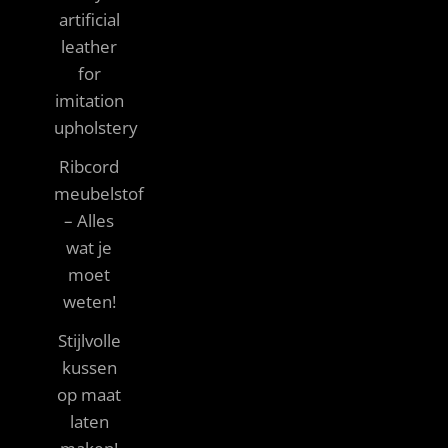
artificial
leather
for
imitation
upholstery
Ribcord
meubelstof
– Alles
wat je
moet
weten!
Stijlvolle
kussen
op maat
laten