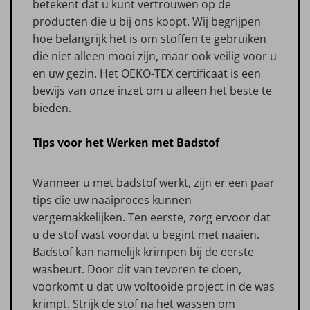
betekent dat u kunt vertrouwen op de
producten die u bij ons koopt. Wij begrijpen
hoe belangrijk het is om stoffen te gebruiken
die niet alleen mooi zijn, maar ook veilig voor u
en uw gezin. Het OEKO-TEX certificaat is een
bewijs van onze inzet om u alleen het beste te
bieden.
Tips voor het Werken met Badstof
Wanneer u met badstof werkt, zijn er een paar
tips die uw naaiproces kunnen
vergemakkelijken. Ten eerste, zorg ervoor dat
u de stof wast voordat u begint met naaien.
Badstof kan namelijk krimpen bij de eerste
wasbeurt. Door dit van tevoren te doen,
voorkomt u dat uw voltooide project in de was
krimpt. Strijk de stof na het wassen om