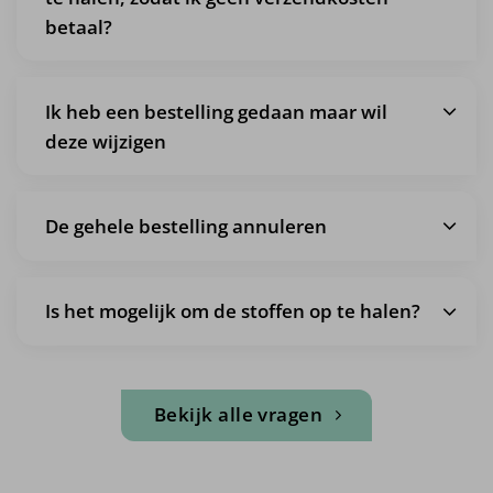
betaal?
Ik heb een bestelling gedaan maar wil
deze wijzigen
De gehele bestelling annuleren
Is het mogelijk om de stoffen op te halen?
Bekijk alle vragen