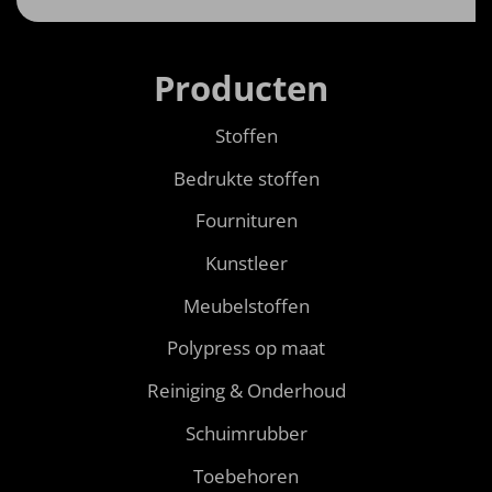
Producten
Stoffen
Bedrukte stoffen
Fournituren
Kunstleer
Meubelstoffen
Polypress op maat
Reiniging & Onderhoud
Schuimrubber
Toebehoren