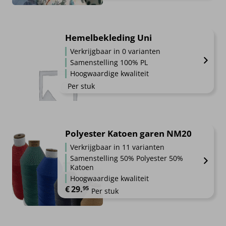
Hemelbekleding Uni
Verkrijgbaar in 0 varianten
Samenstelling 100% PL
Hoogwaardige kwaliteit
Per stuk
Polyester Katoen garen NM20
Verkrijgbaar in 11 varianten
Samenstelling 50% Polyester 50%
Katoen
Hoogwaardige kwaliteit
€
29.
95
Per stuk