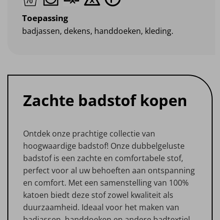
Toepassing
badjassen, dekens, handdoeken, kleding.
Zachte badstof kopen
Ontdek onze prachtige collectie van
hoogwaardige badstof! Onze dubbelgeluste
badstof is een zachte en comfortabele stof,
perfect voor al uw behoeften aan ontspanning
en comfort. Met een samenstelling van 100%
katoen biedt deze stof zowel kwaliteit als
duurzaamheid. Ideaal voor het maken van
badjassen, handdoeken en andere badtextiel,