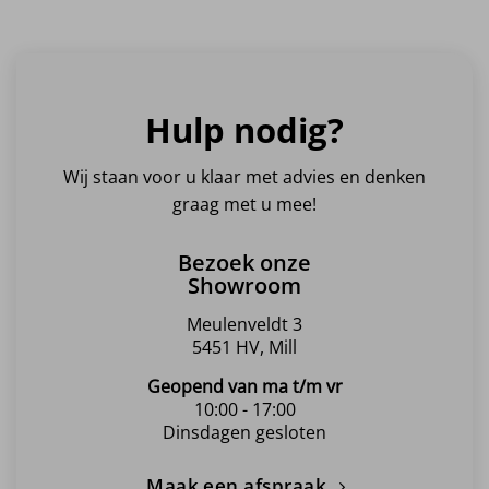
Hulp nodig?
Wij staan voor u klaar met advies en denken
graag met u mee!
Bezoek onze
Showroom
Meulenveldt 3
5451 HV, Mill
Geopend van ma t/m vr
10:00 - 17:00
Dinsdagen gesloten
Maak een afspraak