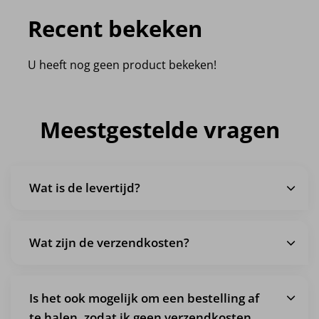
Recent bekeken
U heeft nog geen product bekeken!
Meestgestelde vragen
Wat is de levertijd?
Wat zijn de verzendkosten?
Is het ook mogelijk om een bestelling af
te halen, zodat ik geen verzendkosten