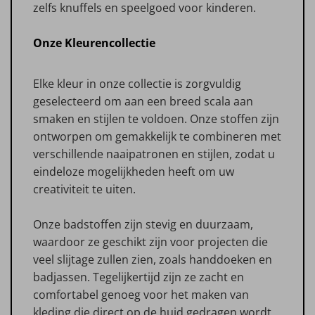
zelfs knuffels en speelgoed voor kinderen.
Onze Kleurencollectie
Elke kleur in onze collectie is zorgvuldig
geselecteerd om aan een breed scala aan
smaken en stijlen te voldoen. Onze stoffen zijn
ontworpen om gemakkelijk te combineren met
verschillende naaipatronen en stijlen, zodat u
eindeloze mogelijkheden heeft om uw
creativiteit te uiten.
Onze badstoffen zijn stevig en duurzaam,
waardoor ze geschikt zijn voor projecten die
veel slijtage zullen zien, zoals handdoeken en
badjassen. Tegelijkertijd zijn ze zacht en
comfortabel genoeg voor het maken van
kleding die direct op de huid gedragen wordt.