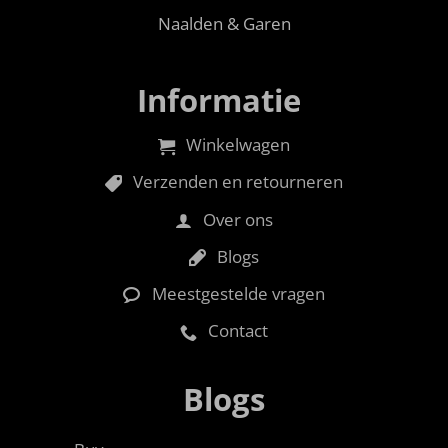
Naalden & Garen
Informatie
Winkelwagen
Verzenden en retourneren
Over ons
Blogs
Meestgestelde vragen
Contact
Blogs