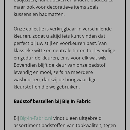
maar ook voor decoratieve items zoals
kussens en badmatten.
Onze collectie is verkrijgbaar in verschillende
kleuren, zodat u altijd iets kunt vinden dat
perfect bij uw stijl en voorkeuren past. Van
klassieke witte en neutrale tinten tot levendige
en gedurfde kleuren, er is voor elk wat wils.
Bovendien blijft de kleur van onze badstof
levendig en mooi, zelfs na meerdere
wasbeurten, dankzij de hoogwaardige
kleurstoffen die we gebruiken.
Badstof bestellen bij Big In Fabric
Bij
Big-in-Fabric.nl
vindt u een uitgebreid
assortiment badstoffen van topkwaliteit, tegen