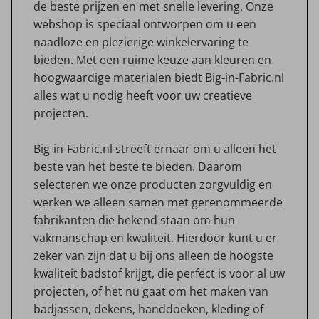
de beste prijzen en met snelle levering. Onze
webshop is speciaal ontworpen om u een
naadloze en plezierige winkelervaring te
bieden. Met een ruime keuze aan kleuren en
hoogwaardige materialen biedt Big-in-Fabric.nl
alles wat u nodig heeft voor uw creatieve
projecten.
Big-in-Fabric.nl streeft ernaar om u alleen het
beste van het beste te bieden. Daarom
selecteren we onze producten zorgvuldig en
werken we alleen samen met gerenommeerde
fabrikanten die bekend staan om hun
vakmanschap en kwaliteit. Hierdoor kunt u er
zeker van zijn dat u bij ons alleen de hoogste
kwaliteit badstof krijgt, die perfect is voor al uw
projecten, of het nu gaat om het maken van
badjassen, dekens, handdoeken, kleding of