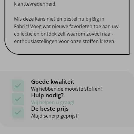
klanttevredenheid.
Mis deze kans niet en bestel nu bij Big in
Fabric! Voeg wat nieuwe favorieten toe aan uw
collectie en ontdek zelf waarom zoveel naai-
enthousiastelingen voor onze stoffen kiezen.
Goede kwaliteit
Wij hebben de mooiste stoffen!
Hulp nodig?
Wij helpen u graag!
De beste prijs
Altijd scherp geprijst!