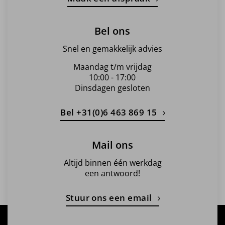
Bel ons
Snel en gemakkelijk advies
Maandag t/m vrijdag
10:00 - 17:00
Dinsdagen gesloten
Bel +31(0)6 463 869 15
Mail ons
Altijd binnen één werkdag
een antwoord!
Stuur ons een email