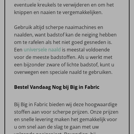
eventuele kreukels te verwijderen en om het
knippen en naaien te vergemakkelijken.
Gebruik altijd scherpe naaimachines en
naalden, want badstof kan de neiging hebben
om te rafelen als het niet goed gesneden is.
Een
universele naald
is meestal voldoende
voor de meeste badstoffen. Als u werkt met
een bijzonder zware of lichte badstof, kunt u
overwegen een speciale naald te gebruiken.
Bestel Vandaag Nog bij Big in Fabric
Bij Big in Fabric bieden wij deze hoogwaardige
stoffen aan voor scherpe prijzen. Onze prijzen
en snelle levering maken het gemakkelijk voor
u om snel aan de slag te gaan met uw