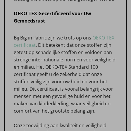
OEKO-TEX Gecertificeerd voor Uw
Gemoedsrust
Bij Big in Fabric zijn we trots op ons
OEKO-TEX
certificaat
. Dit betekent dat onze stoffen zijn
getest op schadelijke stoffen en voldoen aan
strenge internationale normen voor veiligheid
en milieu. Het OEKO-TEX Standard 100
certificaat geeft u de zekerheid dat onze
stoffen veilig zijn voor uw huid en voor het
milieu. Dit certificaat is vooral belangrijk voor
mensen met een gevoelige huid en voor het
maken van kinderkleding, waar veiligheid en
comfort van het grootste belang zijn.
Onze toewijding aan kwaliteit en veiligheid