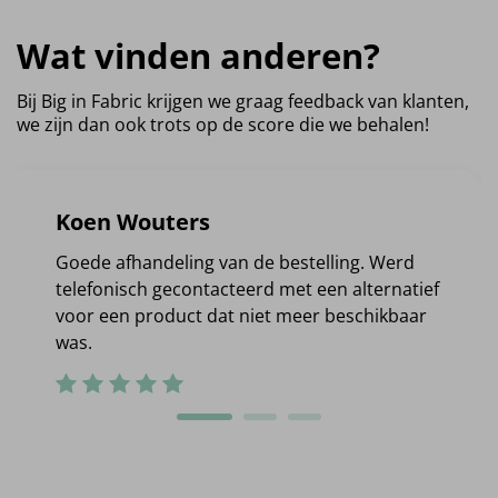
Wat vinden anderen?
Bij Big in Fabric krijgen we graag feedback van klanten,
we zijn dan ook trots op de score die we behalen!
Koen Wouters
Goede afhandeling van de bestelling. Werd
telefonisch gecontacteerd met een alternatief
voor een product dat niet meer beschikbaar
was.