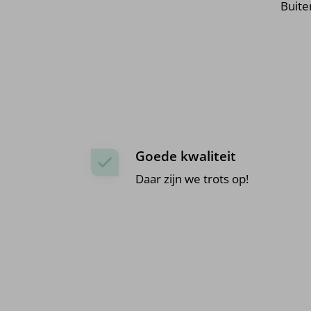
Buite
Goede kwaliteit
Daar zijn we trots op!