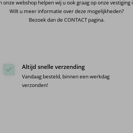
n onze webshop helpen wij u ook graag op onze vestiging in
Wilt u meer informatie over deze mogelijkheden?
Bezoek dan de CONTACT pagina.
Altijd snelle verzending
Vandaag besteld, binnen een werkdag
verzonden!