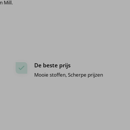
 Mill.
De beste prijs
Mooie stoffen, Scherpe prijzen