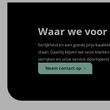
Waar we voor
Eerlijkheid en een goede prijs-kwalite
staan. Daarbij blijven we onze klante
verrijken en onze service doorlopend
Neem contact op