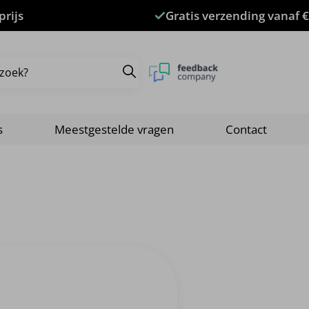
prijs
Gratis verzending vanaf €
s
Meestgestelde vragen
Contact