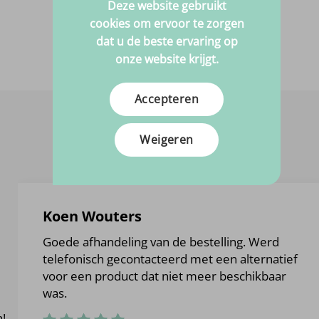
Deze website gebruikt
cookies om ervoor te zorgen
dat u de beste ervaring op
onze website krijgt.
Accepteren
Weigeren
Koen Wouters
Goede afhandeling van de bestelling. Werd
telefonisch gecontacteerd met een alternatief
voor een product dat niet meer beschikbaar
was.
n!