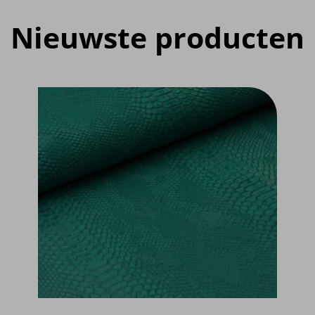
Nieuwste producten