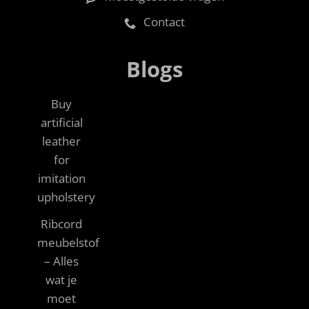
Contact
Blogs
Buy
artificial
leather
for
imitation
upholstery
Ribcord
meubelstof
– Alles
wat je
moet