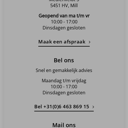
5451 HV, Mill
Geopend van ma t/m vr
10:00 - 17:00
Dinsdagen gesloten
Maak een afspraak
Bel ons
Snel en gemakkelijk advies
Maandag t/m vrijdag
10:00 - 17:00
Dinsdagen gesloten
Bel +31(0)6 463 869 15
Mail ons