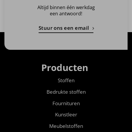
Altijd binnen één werkdag
een antwoord!
Stuur ons een email
Producten
Stoffen
Bedrukte stoffen
Fournituren
Kunstleer
Meubelstoffen