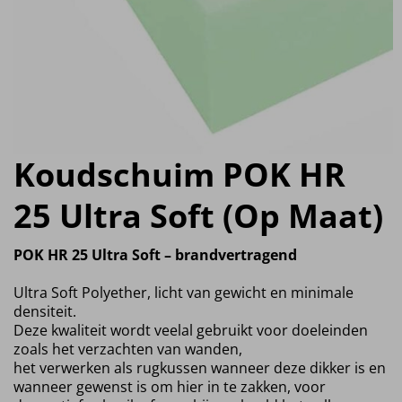
Koudschuim POK HR
25 Ultra Soft (Op Maat)
POK HR 25 Ultra Soft – brandvertragend
Ultra Soft Polyether, licht van gewicht en minimale
densiteit.
Deze kwaliteit wordt veelal gebruikt voor doeleinden
zoals het verzachten van wanden,
het verwerken als rugkussen wanneer deze dikker is en
wanneer gewenst is om hier in te zakken, voor