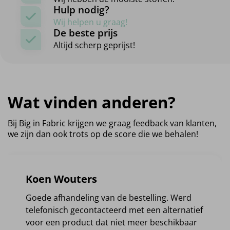
Hulp nodig?
Wij helpen u graag!
De beste prijs
Altijd scherp geprijst!
Wat vinden anderen?
Bij Big in Fabric krijgen we graag feedback van klanten,
we zijn dan ook trots op de score die we behalen!
Koen Wouters
Goede afhandeling van de bestelling. Werd
telefonisch gecontacteerd met een alternatief
voor een product dat niet meer beschikbaar