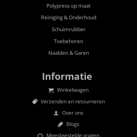
Polypress op maat
Reiniging & Onderhoud
Schuimrubber
Toebehoren
Naalden & Garen
Informatie
Winkelwagen
Verzenden en retourneren
Over ons
Blogs
Meestgestelde vragen