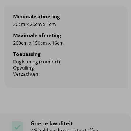
Minimale afmeting
20cm x 20cm x 1cm
Maximale afmeting
200cm x 150cm x 16cm
Toepassing
Rugleuning (comfort)
Opvulling
Verzachten
Goede kwaliteit
Wij hebben de mooiste stoffen!