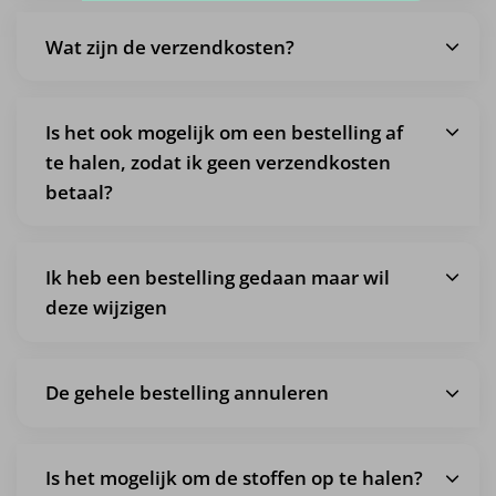
Wat zijn de verzendkosten?
Is het ook mogelijk om een bestelling af
te halen, zodat ik geen verzendkosten
betaal?
Ik heb een bestelling gedaan maar wil
deze wijzigen
De gehele bestelling annuleren
Is het mogelijk om de stoffen op te halen?