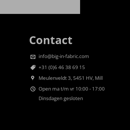
Contact
info@big-in-fabric.com
+31 (0)6 46 38 69 15
Meulenveldt 3, 5451 HV, Mill
Open ma t/m vr 10:00 - 17:00
Dinsdagen gesloten