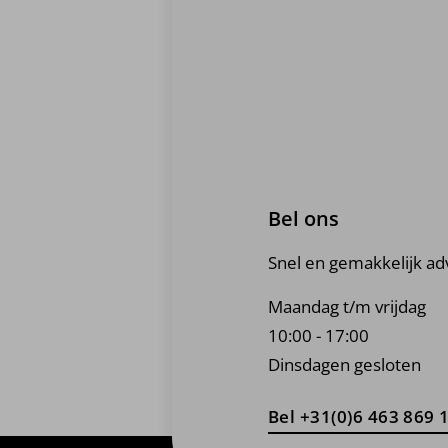
Bel ons
Snel en gemakkelijk ad
Maandag t/m vrijdag
10:00 - 17:00
Dinsdagen gesloten
Bel +31(0)6 463 869 