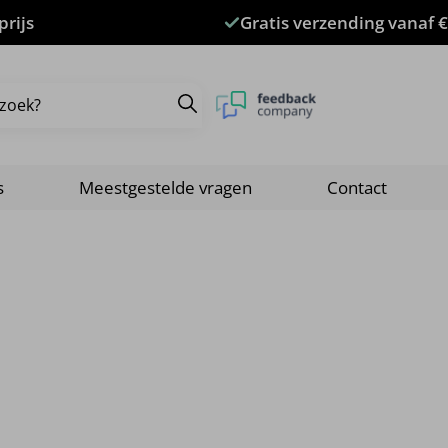
prijs
Gratis verzending vanaf €
s
Meestgestelde vragen
Contact