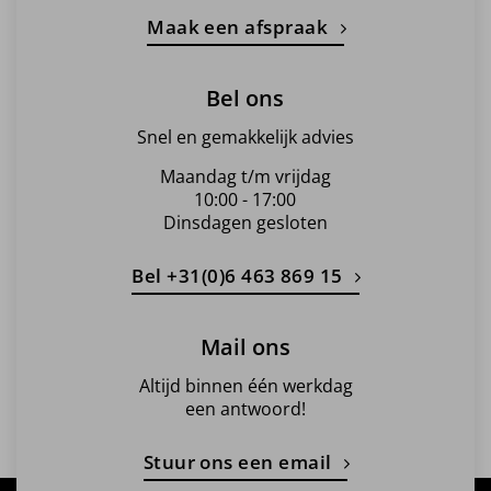
Maak een afspraak
Bel ons
Snel en gemakkelijk advies
Maandag t/m vrijdag
10:00 - 17:00
Dinsdagen gesloten
Bel +31(0)6 463 869 15
Mail ons
Altijd binnen één werkdag
een antwoord!
Stuur ons een email