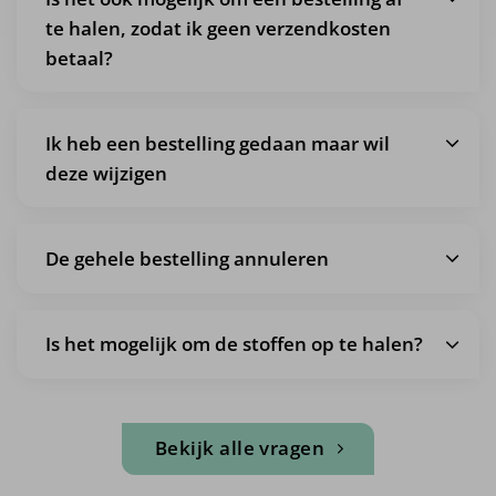
te halen, zodat ik geen verzendkosten
betaal?
Ik heb een bestelling gedaan maar wil
deze wijzigen
De gehele bestelling annuleren
Is het mogelijk om de stoffen op te halen?
Bekijk alle vragen