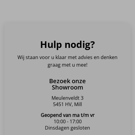
Hulp nodig?
Wij staan voor u klaar met advies en denken
graag met u mee!
Bezoek onze
Showroom
Meulenveldt 3
5451 HV, Mill
Geopend van ma t/m vr
10:00 - 17:00
Dinsdagen gesloten