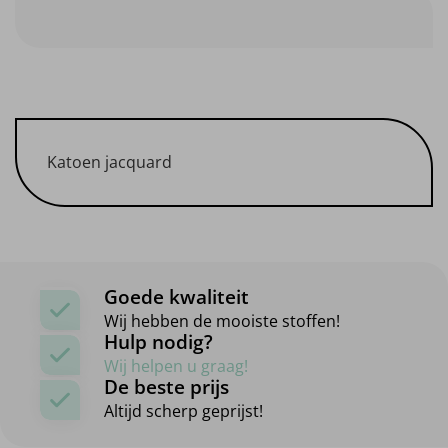
Katoen jacquard
Goede kwaliteit
Wij hebben de mooiste stoffen!
Hulp nodig?
Wij helpen u graag!
De beste prijs
Altijd scherp geprijst!