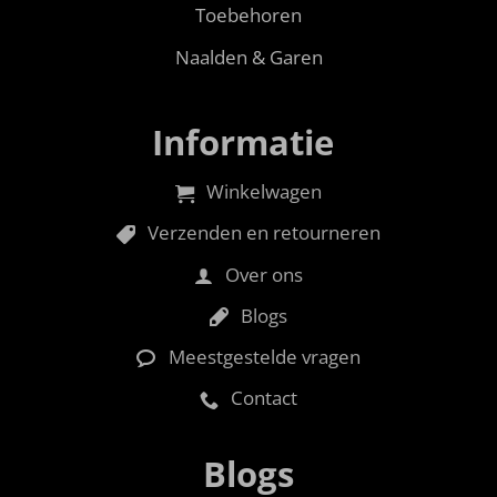
Toebehoren
Naalden & Garen
Informatie
Winkelwagen
Verzenden en retourneren
Over ons
Blogs
Meestgestelde vragen
Contact
Blogs