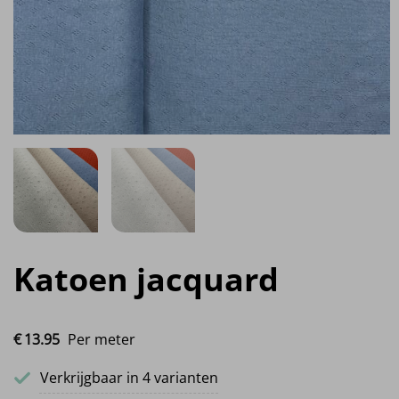
Katoen jacquard
€
13.
95
Per meter
Verkrijgbaar in 4 varianten