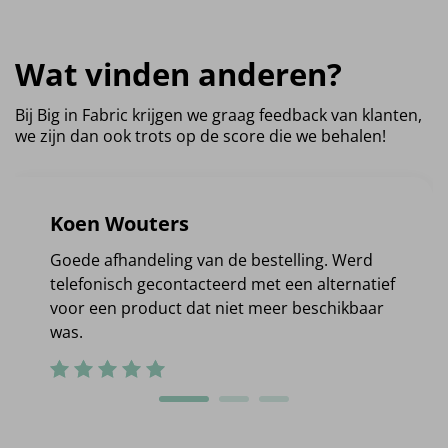
Wat vinden anderen?
Bij Big in Fabric krijgen we graag feedback van klanten,
we zijn dan ook trots op de score die we behalen!
Koen Wouters
Goede afhandeling van de bestelling. Werd
telefonisch gecontacteerd met een alternatief
voor een product dat niet meer beschikbaar
was.