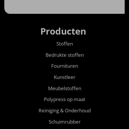
Producten
Stoffen
Bedrukte stoffen
Fournituren
Kunstleer
Meubelstoffen
Polypress op maat
Reiniging & Onderhoud
Schuimrubber