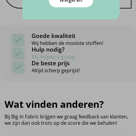
Goede kwaliteit
Wij hebben de mooiste stoffen!
Hulp nodig?
Wij helpen u graag!
De beste prijs
Altijd scherp geprijst!
Wat vinden anderen?
Bij Big in Fabric krijgen we graag feedback van klanten,
we zijn dan ook trots op de score die we behalen!