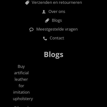
Verzenden en retourneren
Over ons
Blogs
Meestgestelde vragen
Contact
Blogs
Buy
artificial
leather
for
imitation
upholstery