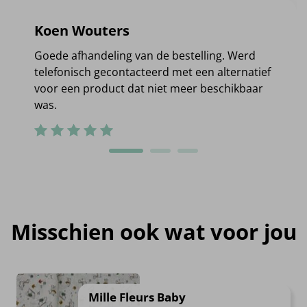
Koen Wouters
Goede afhandeling van de bestelling. Werd
telefonisch gecontacteerd met een alternatief
voor een product dat niet meer beschikbaar
was.
Misschien ook wat voor jou
Mille Fleurs Baby