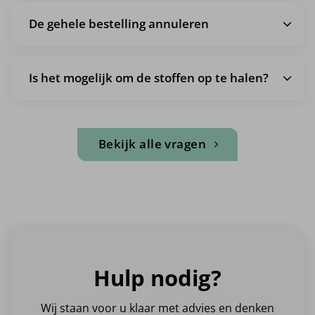
De gehele bestelling annuleren
Is het mogelijk om de stoffen op te halen?
Bekijk alle vragen
Hulp nodig?
Wij staan voor u klaar met advies en denken