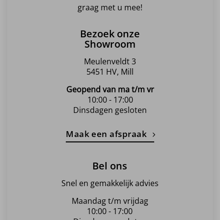
graag met u mee!
Bezoek onze
Showroom
Meulenveldt 3
5451 HV, Mill
Geopend van ma t/m vr
10:00 - 17:00
Dinsdagen gesloten
Maak een afspraak
Bel ons
Snel en gemakkelijk advies
Maandag t/m vrijdag
10:00 - 17:00