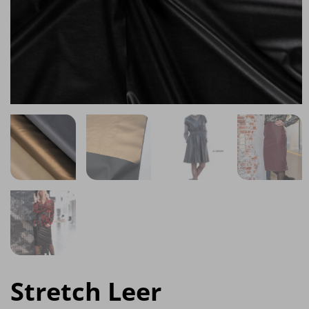
Stretch Leer