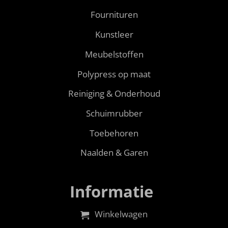
Fournituren
Kunstleer
Meubelstoffen
Polypress op maat
Reiniging & Onderhoud
Schuimrubber
Toebehoren
Naalden & Garen
Informatie
Winkelwagen