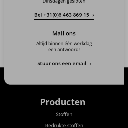
Dinsdagen gesloten
Bel +31(0)6 463 869 15
Mail ons
Altijd binnen één werkdag
een antwoord!
Stuur ons een email
Producten
Stoffen
Bedrukte stoffen