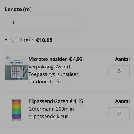
Lengte (m)
Product prijs
€10.95
Microtex naalden
€ 4,95
Aantal
Verpakking: Assorti
Toepassing: Kunstleer,
outdoorstoffen
Bijpassend Garen
€ 4,15
Aantal
Gütermann 200m in
bijpassende kleur