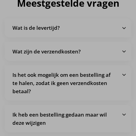
Meestgestelde vragen
Wat is de levertijd?
Wat zijn de verzendkosten?
Is het ook mogelijk om een bestelling af
te halen, zodat ik geen verzendkosten
betaal?
Ik heb een bestelling gedaan maar wil
deze wijzigen