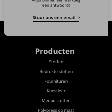
een antwoord!
Stuur ons een email
Producten
Stoffen
Bedrukte stoffen
Fournituren
Kunstleer
Meubelstoffen
Polypress op maat