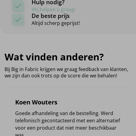
Hulp nodig?
Wij helpen u graag!
De beste prijs
Altijd scherp geprijst!
Wat vinden anderen?
Bij Big in Fabric krijgen we graag feedback van klanten,
we zijn dan ook trots op de score die we behalen!
Koen Wouters
Goede afhandeling van de bestelling. Werd
telefonisch gecontacteerd met een alternatief
voor een product dat niet meer beschikbaar
was.