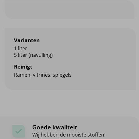
Varianten
1 liter
5 liter (navulling)
Reinigt
Ramen, vitrines, spiegels
Goede kwaliteit
Wij hebben de mooiste stoffen!