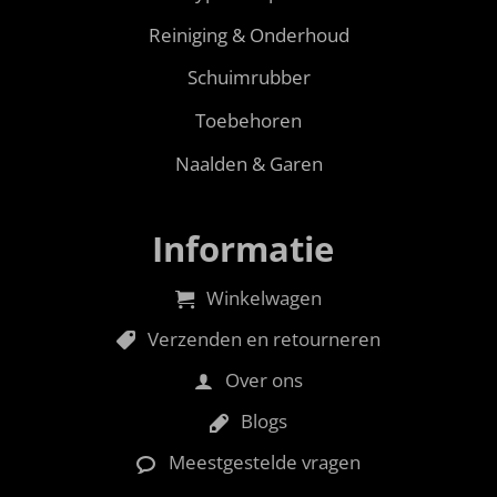
Reiniging & Onderhoud
Schuimrubber
Toebehoren
Naalden & Garen
Informatie
Winkelwagen
Verzenden en retourneren
Over ons
Blogs
Meestgestelde vragen