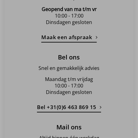
Geopend van ma t/m vr
10:00 - 17:00
Dinsdagen gesloten
Maak een afspraak
Bel ons
Snel en gemakkelijk advies
Maandag t/m vrijdag
10:00 - 17:00
Dinsdagen gesloten
Bel +31(0)6 463 869 15
Mail ons
Altijd binnen één werkdag