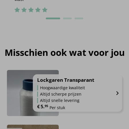
Misschien ook wat voor jou
Lockgaren Transparant
Hoogwaardige kwaliteit
Altijd scherpe prijzen
Altijd snelle levering
€
5.
95
Per stuk