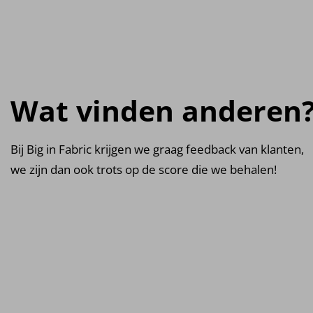
Wat vinden anderen
Bij Big in Fabric krijgen we graag feedback van klanten,
we zijn dan ook trots op de score die we behalen!