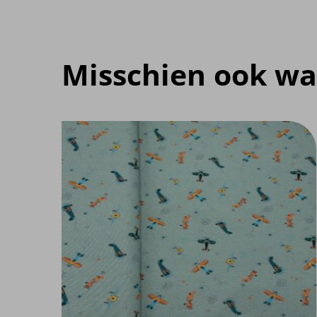
Misschien ook wa