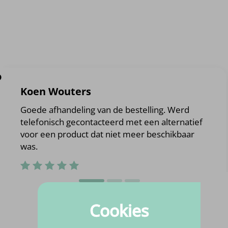
?
Koen Wouters
Goede afhandeling van de bestelling. Werd
telefonisch gecontacteerd met een alternatief
voor een product dat niet meer beschikbaar
was.
Cookies