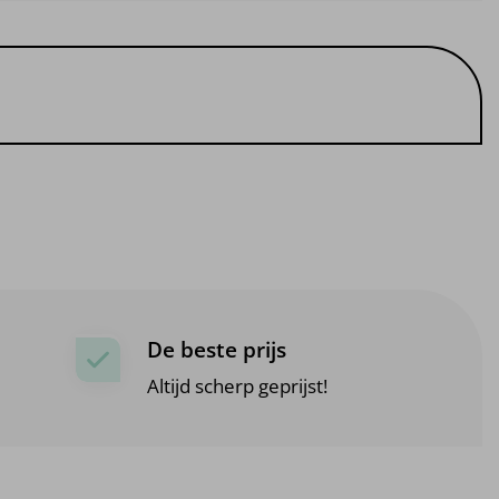
De beste prijs
Altijd scherp geprijst!