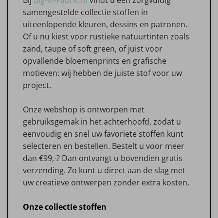
samengestelde collectie stoffen in
uiteenlopende kleuren, dessins en patronen.
Of u nu kiest voor rustieke natuurtinten zoals
zand, taupe of soft green, of juist voor
opvallende bloemenprints en grafische
motieven: wij hebben de juiste stof voor uw
project.
Onze webshop is ontworpen met
gebruiksgemak in het achterhoofd, zodat u
eenvoudig en snel uw favoriete stoffen kunt
selecteren en bestellen. Bestelt u voor meer
dan €99,-? Dan ontvangt u bovendien gratis
verzending. Zo kunt u direct aan de slag met
uw creatieve ontwerpen zonder extra kosten.
Onze collectie stoffen