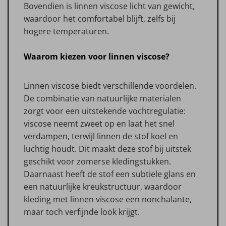
Bovendien is linnen viscose licht van gewicht,
waardoor het comfortabel blijft, zelfs bij
hogere temperaturen.
Waarom kiezen voor linnen viscose?
Linnen viscose biedt verschillende voordelen.
De combinatie van natuurlijke materialen
zorgt voor een uitstekende vochtregulatie:
viscose neemt zweet op en laat het snel
verdampen, terwijl linnen de stof koel en
luchtig houdt. Dit maakt deze stof bij uitstek
geschikt voor zomerse kledingstukken.
Daarnaast heeft de stof een subtiele glans en
een natuurlijke kreukstructuur, waardoor
kleding met linnen viscose een nonchalante,
maar toch verfijnde look krijgt.