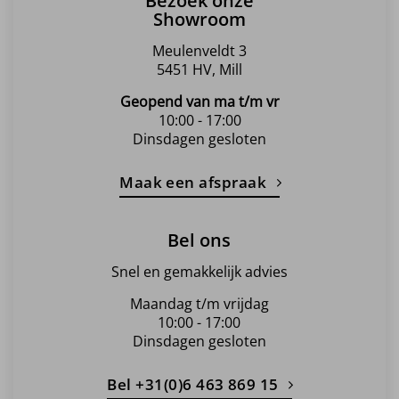
Bezoek onze
Showroom
Meulenveldt 3
5451 HV, Mill
Geopend van ma t/m vr
10:00 - 17:00
Dinsdagen gesloten
Maak een afspraak
Bel ons
Snel en gemakkelijk advies
Maandag t/m vrijdag
10:00 - 17:00
Dinsdagen gesloten
Bel +31(0)6 463 869 15