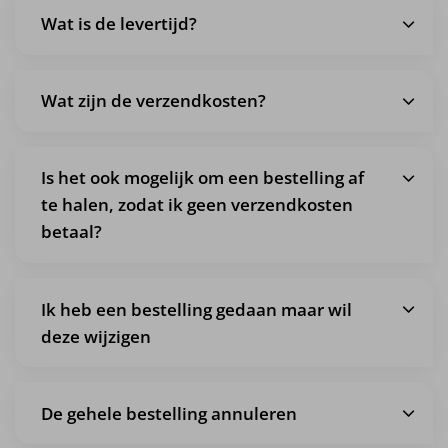
Wat is de levertijd?
Wat zijn de verzendkosten?
Is het ook mogelijk om een bestelling af
te halen, zodat ik geen verzendkosten
betaal?
Ik heb een bestelling gedaan maar wil
deze wijzigen
De gehele bestelling annuleren