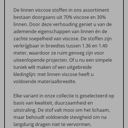
De linnen viscose stoffen in ons assortiment
bestaan doorgaans uit 70% viscose en 30%
linnen. Door deze verhouding geniet u van de
ademende eigenschappen van linnen én de
zachte soepelheid van viscose. De stoffen zijn
verkrijgbaar in breedtes tussen 1.36 en 1.40
meter, waardoor ze ruim genoeg zijn voor
uiteenlopende projecten. Of u nu een simpele
tuniek wilt maken of een uitgebreide
kledinglijn: met linnen viscose heeft u
voldoende materiaalbreedte.
Elke variant in onze collectie is geselecteerd op
basis van kwaliteit, duurzaamheid en
uitstraling. De stof valt mooi om het lichaam,
maar behoudt voldoende stevigheid om na
langdurig dragen niet te vervormen.