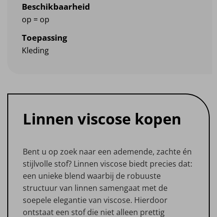
Beschikbaarheid
op = op
Toepassing
Kleding
Linnen viscose kopen
Bent u op zoek naar een ademende, zachte én
stijlvolle stof? Linnen viscose biedt precies dat:
een unieke blend waarbij de robuuste
structuur van linnen samengaat met de
soepele elegantie van viscose. Hierdoor
ontstaat een stof die niet alleen prettig