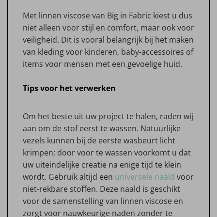
Met linnen viscose van Big in Fabric kiest u dus
niet alleen voor stijl en comfort, maar ook voor
veiligheid. Dit is vooral belangrijk bij het maken
van kleding voor kinderen, baby-accessoires of
items voor mensen met een gevoelige huid.
Tips voor het verwerken
Om het beste uit uw project te halen, raden wij
aan om de stof eerst te wassen. Natuurlijke
vezels kunnen bij de eerste wasbeurt licht
krimpen; door voor te wassen voorkomt u dat
uw uiteindelijke creatie na enige tijd te klein
wordt. Gebruik altijd een
universele naald
voor
niet-rekbare stoffen. Deze naald is geschikt
voor de samenstelling van linnen viscose en
zorgt voor nauwkeurige naden zonder te