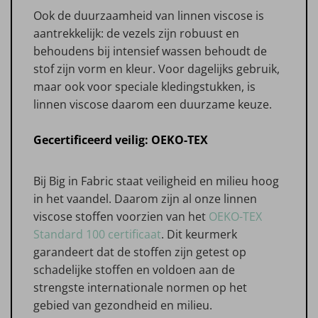
Ook de duurzaamheid van linnen viscose is
aantrekkelijk: de vezels zijn robuust en
behoudens bij intensief wassen behoudt de
stof zijn vorm en kleur. Voor dagelijks gebruik,
maar ook voor speciale kledingstukken, is
linnen viscose daarom een duurzame keuze.
Gecertificeerd veilig: OEKO-TEX
Bij Big in Fabric staat veiligheid en milieu hoog
in het vaandel. Daarom zijn al onze linnen
viscose stoffen voorzien van het
OEKO-TEX
Standard 100 certificaat
. Dit keurmerk
garandeert dat de stoffen zijn getest op
schadelijke stoffen en voldoen aan de
strengste internationale normen op het
gebied van gezondheid en milieu.