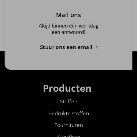
Mail ons
Altijd binnen één werkdag
een antwoord!
Stuur ons een email
Producten
Stoffen
Bedrukte stoffen
Fournituren
Kunstleer