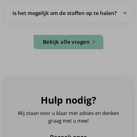
Is het mogelijk om de stoffen op te halen?
Bekijk alle vragen
Hulp nodig?
Wij staan voor u klaar met advies en denken
graag met u mee!