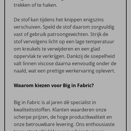
trekken of te haken.
De stof kan tijdens het knippen enigszins
verschuiven. Speld de stof daarom zorgvuldig
vast of gebruik patroongewichten. Strijk de
stof vervolgens licht op een lage temperatuur
om kreukels te verwijderen en een glad
oppervlak te verkrijgen. Dankzij de soepelheid
valt linnen viscose daarna eenvoudig onder de
naald, wat een prettige werkervaring oplevert.
Waarom kiezen voor Big in Fabric?
Big in Fabric is al jaren dé specialist in
kwaliteitsstoffen. Klanten waarderen onze
scherpe prijzen, de hoge productkwaliteit en
onze betrouwbare levering. Ons enthousiaste