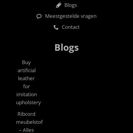
Blogs
Meestgestelde vragen
Contact
Blogs
Buy
artificial
leather
for
imitation
upholstery
Ribcord
meubelstof
– Alles