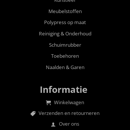
Meubelstoffen
Polypress op maat
Reiniging & Onderhoud
Schuimrubber
Toebehoren
Naalden & Garen
Informatie
Winkelwagen
Verzenden en retourneren
Over ons