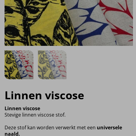
Linnen viscose
Linnen viscose
Stevige linnen viscose stof.
Deze stof kan worden verwerkt met een
universele
naald.