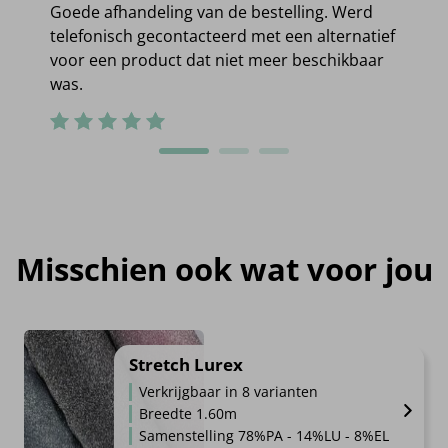
Goede afhandeling van de bestelling. Werd
telefonisch gecontacteerd met een alternatief
voor een product dat niet meer beschikbaar
was.
Misschien ook wat voor jou
Stretch Lurex
Verkrijgbaar in 8 varianten
Breedte 1.60m
Samenstelling 78%PA - 14%LU - 8%EL