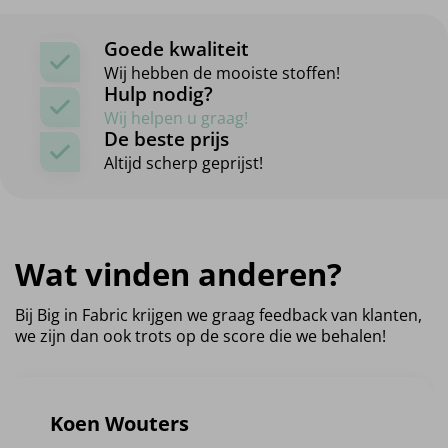
Goede kwaliteit
Wij hebben de mooiste stoffen!
Hulp nodig?
Wij helpen u graag!
De beste prijs
Altijd scherp geprijst!
Wat vinden anderen?
Bij Big in Fabric krijgen we graag feedback van klanten,
we zijn dan ook trots op de score die we behalen!
Koen Wouters