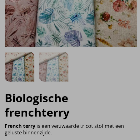
Biologische
frenchterry
French terry
is een verzwaarde tricot stof met een
geluste binnenzijde.