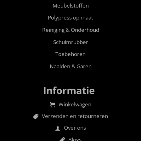
Meubelstoffen
Polypress op maat
Reiniging & Onderhoud
Schuimrubber
Toebehoren
Naalden & Garen
Informatie
Winkelwagen
Verzenden en retourneren
Over ons
Blogs