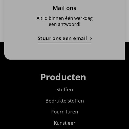
Mail ons
Altijd binnen één werkdag
een antwoord!
Stuur ons een email
Producten
Stoffen
Bedrukte stoffen
Fournituren
Kunstleer