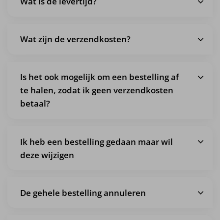
Wat is de levertijd?
Wat zijn de verzendkosten?
Is het ook mogelijk om een bestelling af
te halen, zodat ik geen verzendkosten
betaal?
Ik heb een bestelling gedaan maar wil
deze wijzigen
De gehele bestelling annuleren