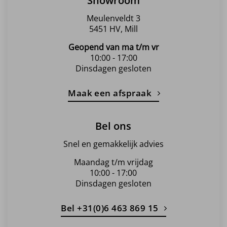
Showroom
Meulenveldt 3
5451 HV, Mill
Geopend van ma t/m vr
10:00 - 17:00
Dinsdagen gesloten
Maak een afspraak
Bel ons
Snel en gemakkelijk advies
Maandag t/m vrijdag
10:00 - 17:00
Dinsdagen gesloten
Bel +31(0)6 463 869 15