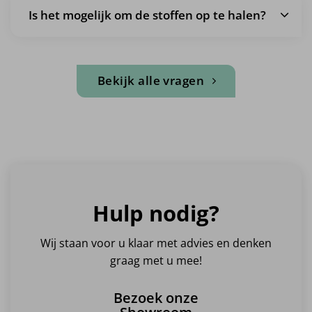
Is het mogelijk om de stoffen op te halen?
Bekijk alle vragen
Hulp nodig?
Wij staan voor u klaar met advies en denken
graag met u mee!
Bezoek onze