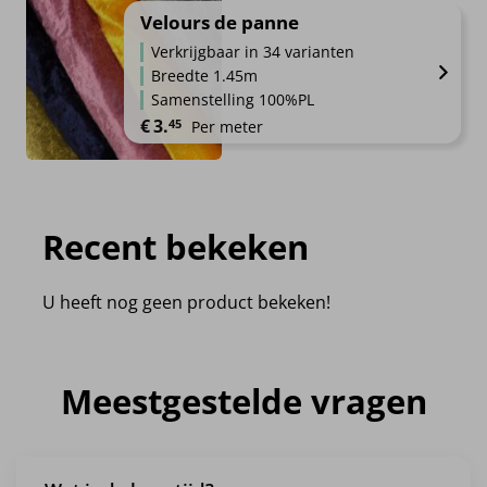
Velours de panne
Verkrijgbaar in 34 varianten
Breedte 1.45m
Samenstelling 100%PL
€
3.
45
Per meter
Recent bekeken
U heeft nog geen product bekeken!
Meestgestelde vragen