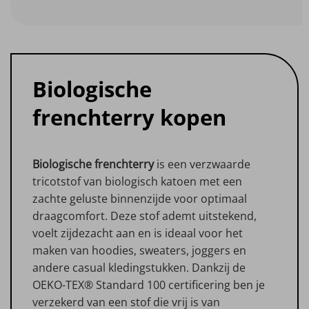
Biologische
frenchterry kopen
Biologische frenchterry
is een verzwaarde
tricotstof van biologisch katoen met een
zachte geluste binnenzijde voor optimaal
draagcomfort. Deze stof ademt uitstekend,
voelt zijdezacht aan en is ideaal voor het
maken van hoodies, sweaters, joggers en
andere casual kledingstukken. Dankzij de
OEKO-TEX® Standard 100 certificering ben je
verzekerd van een stof die vrij is van