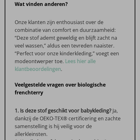
Wat vinden anderen?
Onze klanten zijn enthousiast over de
combinatie van comfort en duurzaamheid:
“Deze stof ademt geweldig en blijft zacht na
veel wassen,” aldus een tevreden naaister.
“Perfect voor onze kinderkleding,” voegt een
modeontwerper toe.
Lees hier alle
klantbeoordelingen
.
Veelgestelde vragen over biologische
frenchterry
1. Is deze stof geschikt voor babykleding?
Ja,
dankzij de OEKO-TEX® certificering en zachte
samenstelling is hij veilig voor de
allerkleinsten.