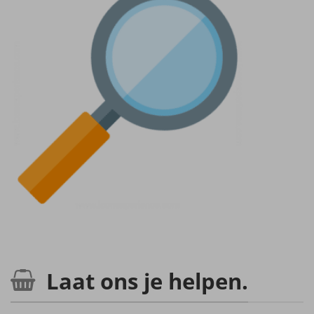
Laat ons je helpen.