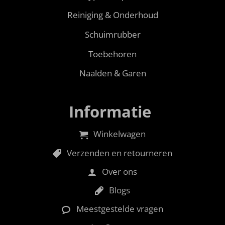
Reiniging & Onderhoud
Schuimrubber
Toebehoren
Naalden & Garen
Informatie
Winkelwagen
Verzenden en retourneren
Over ons
Blogs
Meestgestelde vragen