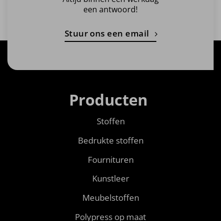
een antwoord!
Stuur ons een email
Producten
Stoffen
Bedrukte stoffen
Fournituren
Kunstleer
Meubelstoffen
Polypress op maat