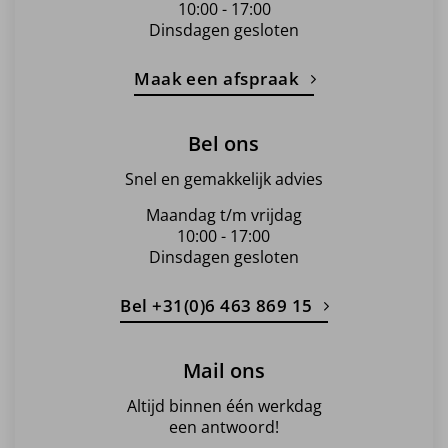
10:00 - 17:00
Dinsdagen gesloten
Maak een afspraak
Bel ons
Snel en gemakkelijk advies
Maandag t/m vrijdag
10:00 - 17:00
Dinsdagen gesloten
Bel +31(0)6 463 869 15
Mail ons
Altijd binnen één werkdag
een antwoord!