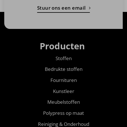
Stuur ons een email
Producten
Stoffen
Bedrukte stoffen
Fournituren
Kunstleer
Meubelstoffen
Polypress op maat
Reiniging & Onderhoud