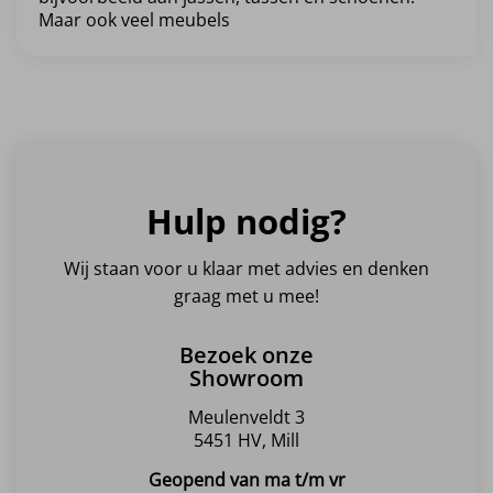
Maar ook veel meubels
Hulp nodig?
Wij staan voor u klaar met advies en denken
graag met u mee!
Bezoek onze
Showroom
Meulenveldt 3
5451 HV, Mill
Geopend van ma t/m vr