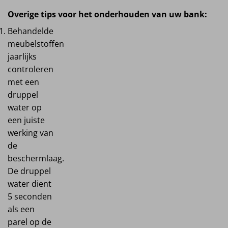
Overige tips voor het onderhouden van uw bank:
Behandelde
meubelstoffen
jaarlijks
controleren
met een
druppel
water op
een juiste
werking van
de
beschermlaag.
De druppel
water dient
5 seconden
als een
parel op de