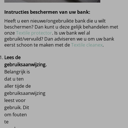
Instructies beschermen van uw bank:
Heeft u een nieuwe/ongebruikte bank die u wilt
beschermen? Dan kunt u deze gelijk behandelen met
onze
Textile protector
. Is uw bank wel al
gebruikt/vervuild? Dan adviseren we u om uw bank
eerst schoon te maken met de
Textile cleanex
.
Lees de
gebruiksaanwijzing.
Belangrijk is
dat u ten
aller tijde de
gebruiksaanwijzing
leest voor
gebruik. Dit
om fouten
te