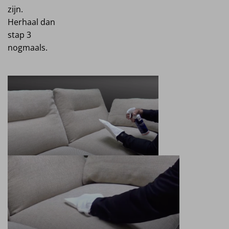
zijn.
Herhaal dan
stap 3
nogmaals.