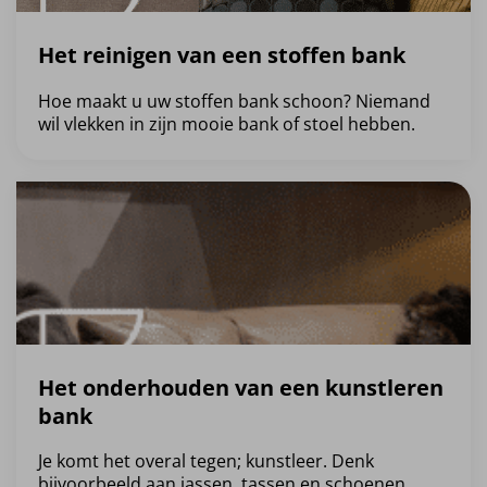
Het reinigen van een stoffen bank
Hoe maakt u uw stoffen bank schoon? Niemand
wil vlekken in zijn mooie bank of stoel hebben.
Het onderhouden van een kunstleren
bank
Je komt het overal tegen; kunstleer. Denk
bijvoorbeeld aan jassen, tassen en schoenen.