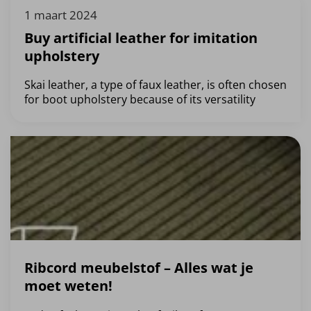
1 maart 2024
Buy artificial leather for imitation
upholstery
Skai leather, a type of faux leather, is often chosen
for boot upholstery because of its versatility
Ribcord meubelstof – Alles wat je
moet weten!