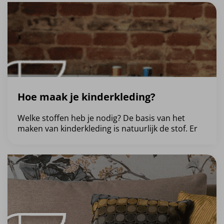
Hoe maak je kinderkleding?
Welke stoffen heb je nodig? De basis van het
maken van kinderkleding is natuurlijk de stof. Er