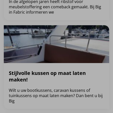
In de afgelopen jaren heeft ribstof voor
meubelstoffering een comeback gemaakt. Bij Big
in Fabric informeren we
Stijlvolle kussen op maat laten
maken!
Wilt u uw bootkussens, caravan kussens of
tuinkussens op maat laten maken? Dan bent u bij
Big