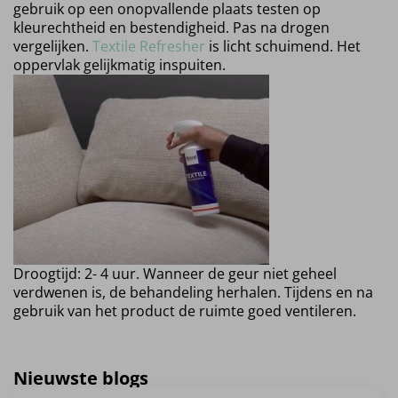
gebruik op een onopvallende plaats testen op
kleurechtheid en bestendigheid. Pas na drogen
vergelijken.
Textile Refresher
is licht schuimend. Het
oppervlak gelijkmatig inspuiten.
Droogtijd: 2- 4 uur. Wanneer de geur niet geheel
verdwenen is, de behandeling herhalen. Tijdens en na
gebruik van het product de ruimte goed ventileren.
Nieuwste blogs