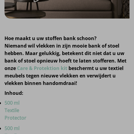
Hoe maakt u uw stoffen bank schoon?
Niemand wil vlekken in zijn mooie bank of stoel
hebben. Maar gelukkig, betekent dit niet dat u uw
bank of stoel opnieuw hoeft te laten stofferen. Met
onze
Care & Protektion kit
beschermt u uw textiel
meubels tegen nieuwe vlekken en verwijdert u
vlekken binnen handomdraai!
Inhoud:
500 ml
Textile
Protector
500 ml