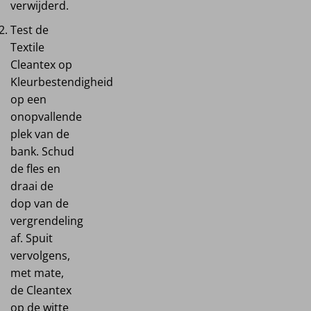
verwijderd.
Test de
Textile
Cleantex op
Kleurbestendigheid
op een
onopvallende
plek van de
bank. Schud
de fles en
draai de
dop van de
vergrendeling
af. Spuit
vervolgens,
met mate,
de Cleantex
op de witte