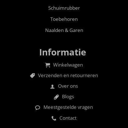
Schuimrubber
Toebehoren
Naalden & Garen
Informatie
Winkelwagen
Verzenden en retourneren
Over ons
Blogs
Meestgestelde vragen
Contact