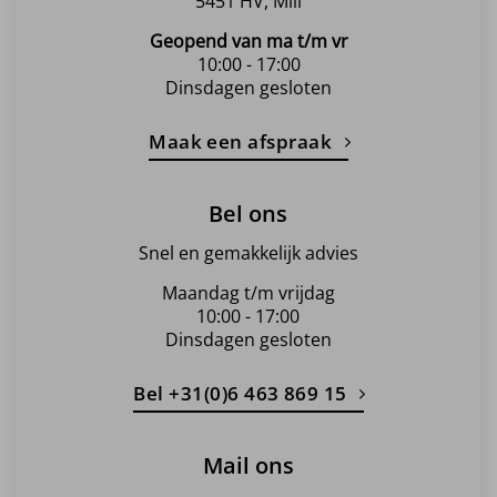
5451 HV, Mill
Geopend van ma t/m vr
10:00 - 17:00
Dinsdagen gesloten
Maak een afspraak
Bel ons
Snel en gemakkelijk advies
Maandag t/m vrijdag
10:00 - 17:00
Dinsdagen gesloten
Bel +31(0)6 463 869 15
Mail ons