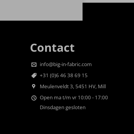
Contact
info@big-in-fabric.com
+31 (0)6 46 38 69 15
Meulenveldt 3, 5451 HV, Mill
Open ma t/m vr 10:00 - 17:00
Dinsdagen gesloten