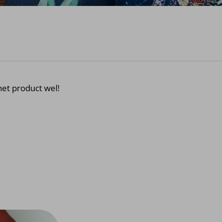
et product wel!