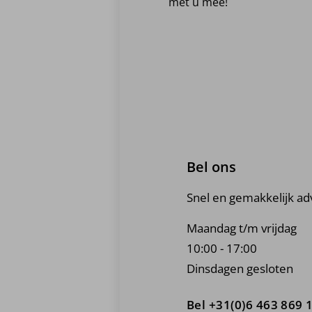
met u mee!
Bel ons
Snel en gemakkelijk ad
Maandag t/m vrijdag
10:00 - 17:00
Dinsdagen gesloten
Bel +31(0)6 463 869 