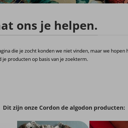
at ons je helpen.
gina die je zocht konden we niet vinden, maar we hopen h
 je producten op basis van je zoekterm.
Dit zijn onze Cordon de algodon producten: