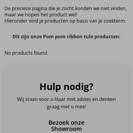
De precieze pagina die je zocht konden we niet vinden,
maar we hopen het product wel!
Hieronder vind je producten op basis van je zoekterm.
Dit zijn onze Pom pom ribbon tule producten:
No products found
Hulp nodig?
Wij staan voor u klaar met advies en denken
graag met u mee!
Bezoek onze
Showroom