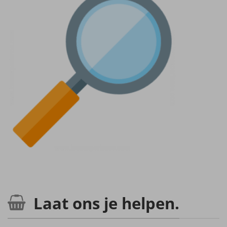
Laat ons je helpen.