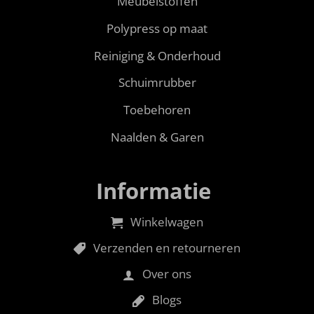
Meubelstoffen
Polypress op maat
Reiniging & Onderhoud
Schuimrubber
Toebehoren
Naalden & Garen
Informatie
Winkelwagen
Verzenden en retourneren
Over ons
Blogs