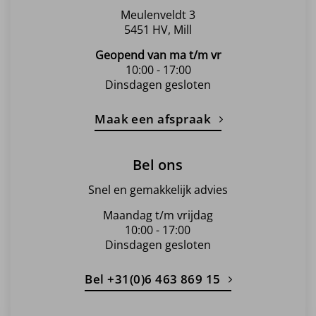
Meulenveldt 3
5451 HV, Mill
Geopend van ma t/m vr
10:00 - 17:00
Dinsdagen gesloten
Maak een afspraak
Bel ons
Snel en gemakkelijk advies
Maandag t/m vrijdag
10:00 - 17:00
Dinsdagen gesloten
Bel +31(0)6 463 869 15