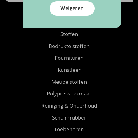
Weigeren
Producten
Stoffen
Bedrukte stoffen
Fournituren
Kunstleer
Meubelstoffen
Polypress op maat
Reiniging & Onderhoud
Schuimrubber
Toebehoren