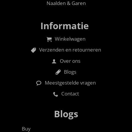
Naalden & Garen
Informatie
Winkelwagen
Verzenden en retourneren
Over ons
Blogs
Meestgestelde vragen
Contact
Blogs
Buy