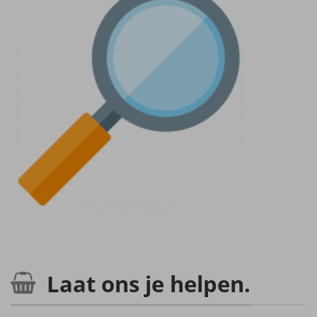
Laat ons je helpen.