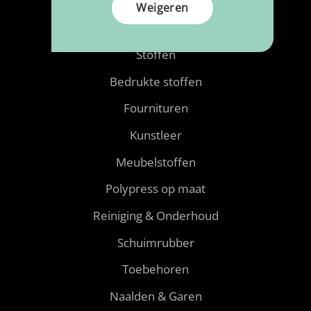
Weigeren
Producten
Stoffen
Bedrukte stoffen
Fournituren
Kunstleer
Meubelstoffen
Polypress op maat
Reiniging & Onderhoud
Schuimrubber
Toebehoren
Naalden & Garen