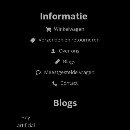
Informatie
Winkelwagen
Verzenden en retourneren
Over ons
Blogs
Meestgestelde vragen
Contact
Blogs
Buy
artificial