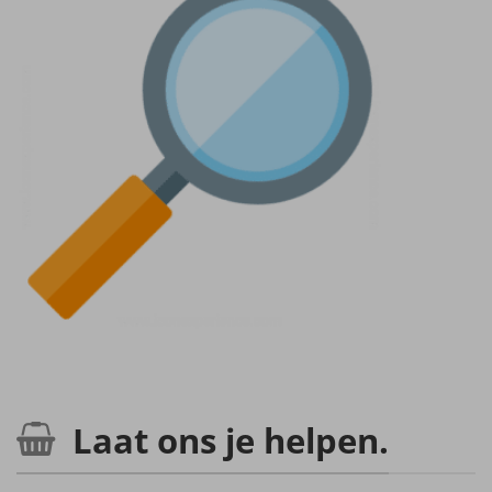
Laat ons je helpen.