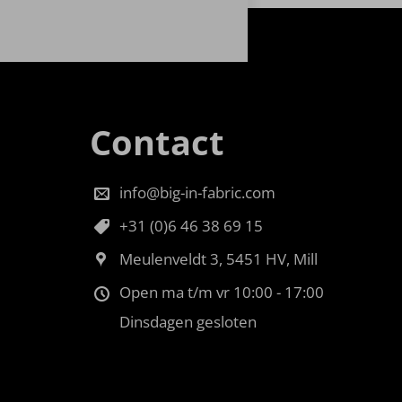
Contact
info@big-in-fabric.com
+31 (0)6 46 38 69 15
Meulenveldt 3, 5451 HV, Mill
Open ma t/m vr 10:00 - 17:00
Dinsdagen gesloten