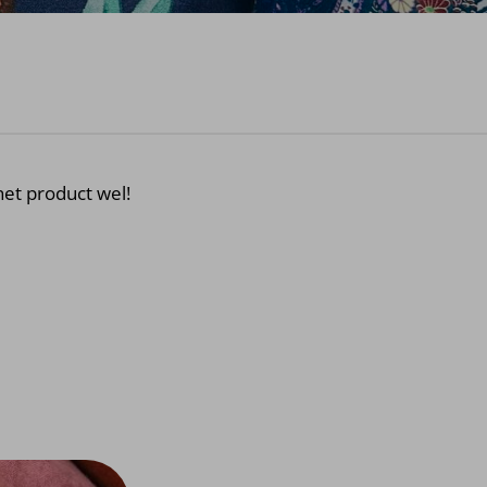
et product wel!