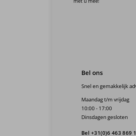
met u mee!
Bel ons
Snel en gemakkelijk ad
Maandag t/m vrijdag
10:00 - 17:00
Dinsdagen gesloten
Bel +31(0)6 463 869 