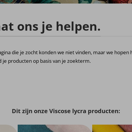
at ons je helpen.
gina die je zocht konden we niet vinden, maar we hopen h
 je producten op basis van je zoekterm.
Dit zijn onze Viscose lycra producten: